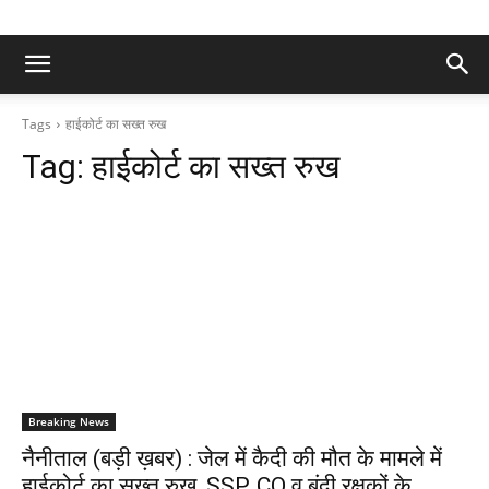
Tags
हाईकोर्ट का सख्त रुख
Tag:
हाईकोर्ट का सख्त रुख
Breaking News
नैनीताल (बड़ी ख़बर) : जेल में कैदी की मौत के मामले में
हाईकोर्ट का सख्त रुख, SSP, CO व बंदी रक्षकों के