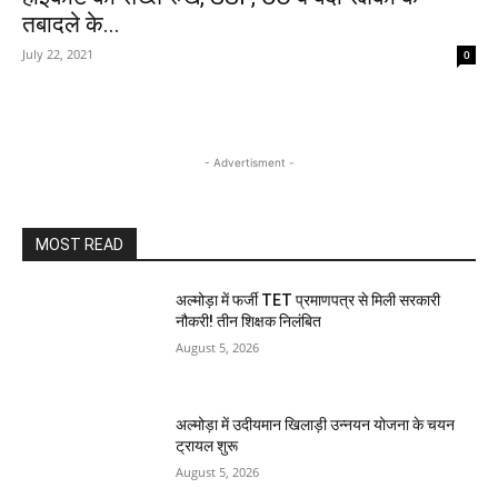
तबादले के...
July 22, 2021
0
- Advertisment -
MOST READ
अल्मोड़ा में फर्जी TET प्रमाणपत्र से मिली सरकारी
नौकरी! तीन शिक्षक निलंबित
August 5, 2026
अल्मोड़ा में उदीयमान खिलाड़ी उन्नयन योजना के चयन
ट्रायल शुरू
August 5, 2026