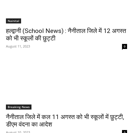
Nainital
हल्द्वानी (School News) : नैनीताल जिले में 12 अगस्त
को भी स्कूलों की छुट्टी
August 11, 2023
0
Breaking News
नैनीताल जिले में कल 11 अगस्त को भी स्कूलों में छुट्टी,
डीएम वंदना का आदेश
August 10, 2023
0