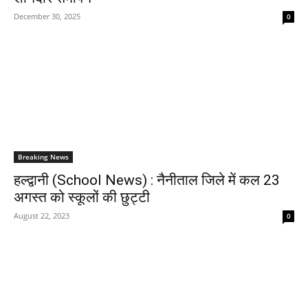
December 30, 2025
0
Breaking News
हल्द्वानी (School News) : नैनीताल जिले में कल 23
अगस्त को स्कूलों की छुट्टी
August 22, 2023
0