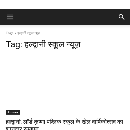
Tags
हल्द्वानी स्कूल न्यूज़
Tag:
हल्द्वानी स्कूल न्यूज़
Almora
हल्द्वानी: लॉर्ड कृष्णा पब्लिक स्कूल के खेल वार्षिकोत्सव का
शानदार समापन