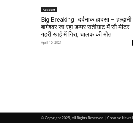
Accident
Big Breaking : दर्दनाक हादसा – हल्द्वानी 
बागेश्वर जा रहा डम्पर रातीघाट में सौ मीटर
गहरी खाई में गिरा, चालक की मौत
April 10, 2021
© Copyright 2025, All Rights Reserved | Creative News