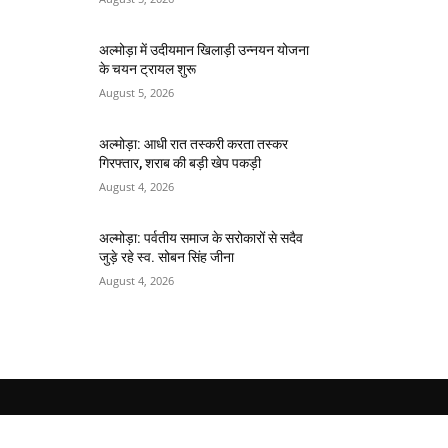
अल्मोड़ा में उदीयमान खिलाड़ी उन्नयन योजना
के चयन ट्रायल शुरू
August 5, 2026
अल्मोड़ा: आधी रात तस्करी करता तस्कर​
गिरफ्तार, शराब की बड़ी खेप पकड़ी
August 4, 2026
अल्मोड़ा: पर्वतीय समाज के सरोकारों से सदैव
जुड़े रहे स्व. सोबन सिंह जीना
August 4, 2026