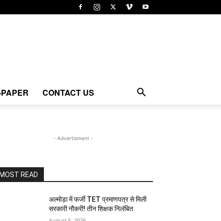
-PAPER
CONTACT US
- Advertisment -
MOST READ
अल्मोड़ा में फर्जी TET प्रमाणपत्र से मिली
सरकारी नौकरी! तीन शिक्षक निलंबित
August 5, 2026