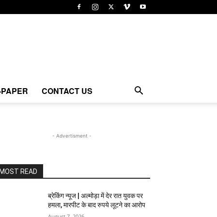
-PAPER
CONTACT US
- Advertisment -
MOST READ
ब्रेकिंग न्यूज | अल्मोड़ा में देर रात युवक पर
हमला, मारपीट के बाद रुपये लूटने का आरोप
August 7, 2026