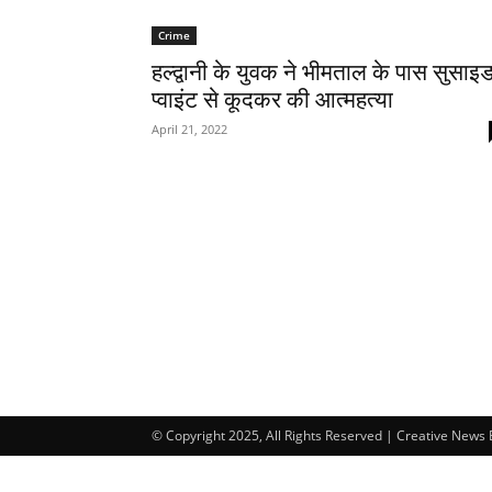
Crime
हल्द्वानी के युवक ने भीमताल के पास सुसाइ
प्वाइंट से कूदकर की आत्महत्या
April 21, 2022
© Copyright 2025, All Rights Reserved | Creative News