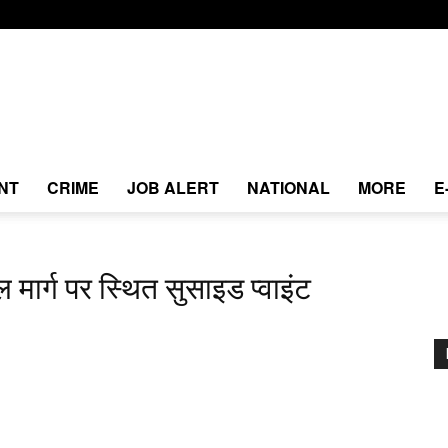
NT
CRIME
JOB ALERT
NATIONAL
MORE
E
ल मार्ग पर स्थित सुसाइड प्वाइंट