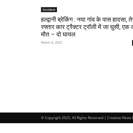
Accident
हल्द्वानी ब्रेकिंग : नया गांव के पास हादसा, त
रफ्तार कार ट्रैक्टर ट्रॉली में जा घुसी, एक 
मौत – दो घायल
March 6, 2022
© Copyright 2025, All Rights Reserved | Creative News