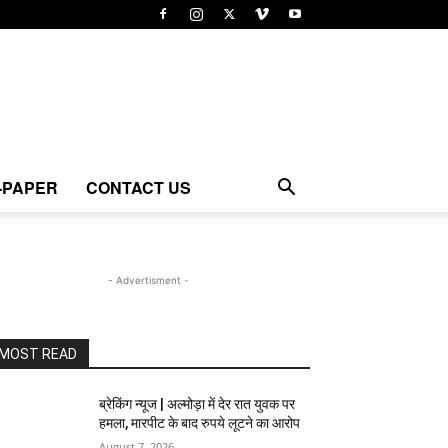
-PAPER
CONTACT US
- Advertisment -
MOST READ
ब्रेकिंग न्यूज | अल्मोड़ा में देर रात युवक पर
हमला, मारपीट के बाद रुपये लूटने का आरोप
August 7, 2026