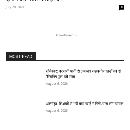
July 20, 2021
0
- Advertisment -
MOST READ
सोमेश्वर: बरसाती पानी से लबालब सड़क के गड्ढों को दी
‘स्विमिंग पूल’ की संज्ञा
August 6, 2026
अल्मोड़ा: शिक्षकों से भरी कार खाई में गिरी, पांच लोग घायल
August 6, 2026