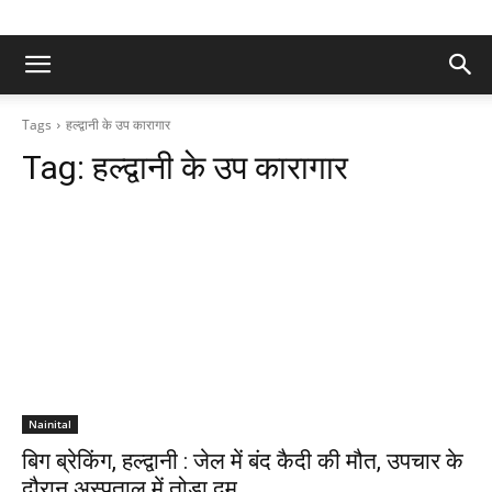
Tags
हल्द्वानी के उप कारागार
Tag:
हल्द्वानी के उप कारागार
Nainital
बिग ब्रेकिंग, हल्द्वानी : जेल में बंद कैदी की मौत, उपचार के
दौरान अस्पताल में तोड़ा दम