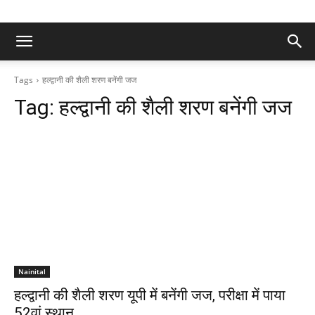
Tags
हल्द्वानी की शैली शरण बनेंगी जज
Tag:
हल्द्वानी की शैली शरण बनेंगी जज
Nainital
हल्द्वानी की शैली शरण यूपी में बनेंगी जज, परीक्षा में पाया
52वां स्थान