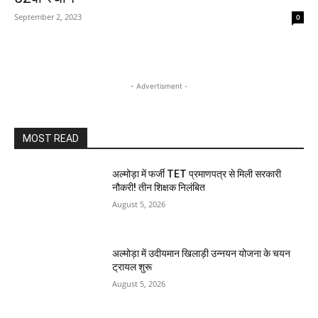
September 2, 2023
0
- Advertisment -
MOST READ
अल्मोड़ा में फर्जी TET प्रमाणपत्र से मिली सरकारी
नौकरी! तीन शिक्षक निलंबित
August 5, 2026
अल्मोड़ा में उदीयमान खिलाड़ी उन्नयन योजना के चयन
ट्रायल शुरू
August 5, 2026