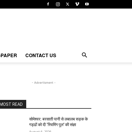
-PAPER
CONTACT US
- Advertisment -
MOST READ
सोमेश्वर: बरसाती पानी से लबालब सड़क के
गड्ढों को दी ‘स्विमिंग पूल’ की संज्ञा
August 6, 2026