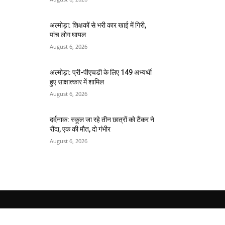
अल्मोड़ा: शिक्षकों से भरी कार खाई में गिरी,
पांच लोग घायल
August 6, 2026
अल्मोड़ा: प्री-पीएचडी के लिए 149 अभ्यर्थी
हुए साक्षात्कार में शामिल
August 6, 2026
दर्दनाक: स्कूल जा रहे तीन छात्रों को टैंकर ने
रौंदा, एक की मौत, दो गंभीर
August 6, 2026