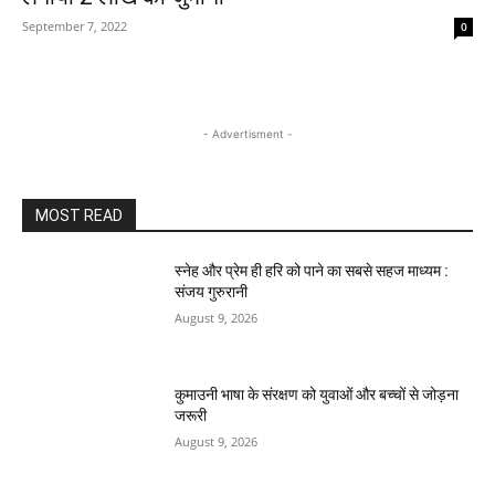
September 7, 2022
0
- Advertisment -
MOST READ
स्नेह और प्रेम ही हरि को पाने का सबसे सहज माध्यम :
संजय गुरुरानी
August 9, 2026
कुमाउनी भाषा के संरक्षण को युवाओं और बच्चों से जोड़ना
जरूरी
August 9, 2026