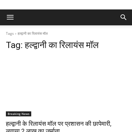
Tags
हल्द्वानी का रिलायंस मॉल
Tag:
हल्द्वानी का रिलायंस मॉल
Breaking News
हल्द्वानी के रिलायंस मॉल पर प्रशासन की छापेमारी,
लगाया 2 लाख का जुर्माना