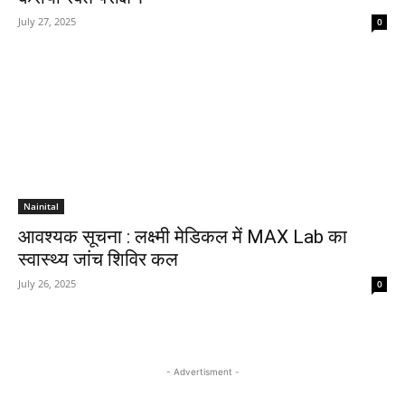
July 27, 2025
0
Nainital
आवश्यक सूचना : लक्ष्मी मेडिकल में MAX Lab का
स्वास्थ्य जांच शिविर कल
July 26, 2025
0
- Advertisment -