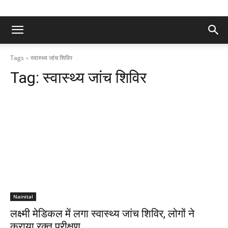
Tags
स्वास्थ्य जांच शिविर
Tag:
स्वास्थ्य जांच शिविर
Nainital
लक्ष्मी मेडिकल में लगा स्वास्थ्य जांच शिविर, लोगों ने
कराया रक्त परीक्षण