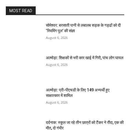
MOST READ
सोमेश्वर: बरसाती पानी से लबालब सड़क के गड्ढों को दी
‘स्विमिंग पूल’ की संज्ञा
August 6, 2026
अल्मोड़ा: शिक्षकों से भरी कार खाई में गिरी, पांच लोग घायल
August 6, 2026
अल्मोड़ा: प्री-पीएचडी के लिए 149 अभ्यर्थी हुए
साक्षात्कार में शामिल
August 6, 2026
दर्दनाक: स्कूल जा रहे तीन छात्रों को टैंकर ने रौंदा, एक की
मौत, दो गंभीर