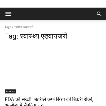
Tags
स्वास्थ्य एडवायजरी
Tag:
स्वास्थ्य एडवायजरी
Almora
FDA की सख्ती: जहरीले कफ सिरप की बिक्री रोकी,
अल्मोड़ा में सैंपलिंग शुरू