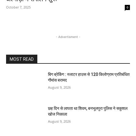
October 7, 2025
0
- Advertisment -
MOST READ
बिग ब्रेकिंग : स्लाटर हाउस से 120 किलोग्राम प्रतिबंधित
गौमांस बरामद
August 9, 2026
छह दिन से लापता था शिवम, बनभूलपुरा पुलिस ने सकुशल
खोज निकाला
August 9, 2026