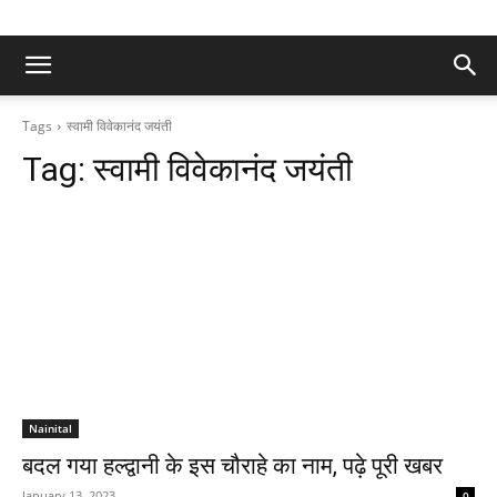
Tags
स्वामी विवेकानंद जयंती
Tag:
स्वामी विवेकानंद जयंती
Nainital
बदल गया हल्द्वानी के इस चौराहे का नाम, पढ़े पूरी खबर
January 13, 2023
0