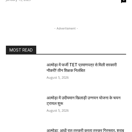
- Advertisment -
MOST READ
अल्मोड़ा में फर्जी TET प्रमाणपत्र से मिली सरकारी
नौकरी! तीन शिक्षक निलंबित
August 5, 2026
अल्मोड़ा में उदीयमान खिलाड़ी उन्नयन योजना के चयन
ट्रायल शुरू
August 5, 2026
अल्मोड़ा: आधी रात तस्करी करता तस्कर​ गिरफ्तार, शराब