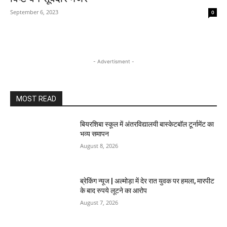
September 6, 2023
0
- Advertisment -
MOST READ
बियरशिबा स्कूल में अंतरविद्यालयी बास्केटबॉल टूर्नामेंट का
भव्य समापन
August 8, 2026
ब्रेकिंग न्यूज | अल्मोड़ा में देर रात युवक पर हमला, मारपीट
के बाद रुपये लूटने का आरोप
August 7, 2026