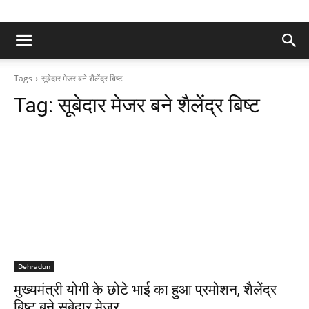
Tags
सूबेदार मेजर बने शैलेंद्र बिष्ट
Tag:
सूबेदार मेजर बने शैलेंद्र बिष्ट
Dehradun
मुख्यमंत्री योगी के छोटे भाई का हुआ प्रमोशन, शैलेंद्र
बिष्ट बने सूबेदार मेजर