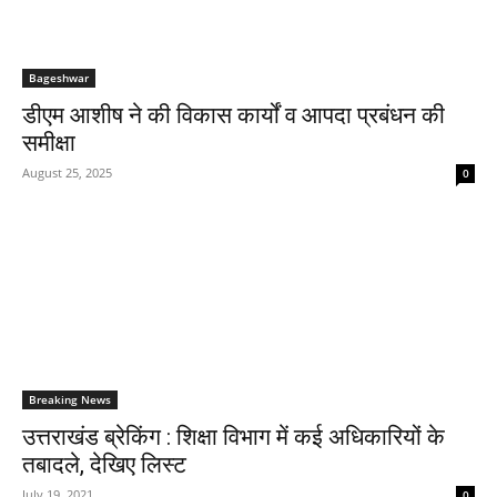
Bageshwar
डीएम आशीष ने की विकास कार्यों व आपदा प्रबंधन की
समीक्षा
August 25, 2025
0
Breaking News
उत्तराखंड ब्रेकिंग : शिक्षा विभाग में कई अधिकारियों के
तबादले, देखिए लिस्ट
July 19, 2021
0