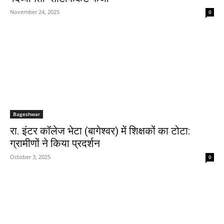
November 24, 2025
0
Bageshwar
रा. इंटर कॉलेज भेटा (बागेश्वर) में शिक्षकों का टोटा:
ग्रामीणों ने किया प्रदर्शन
October 3, 2025
0