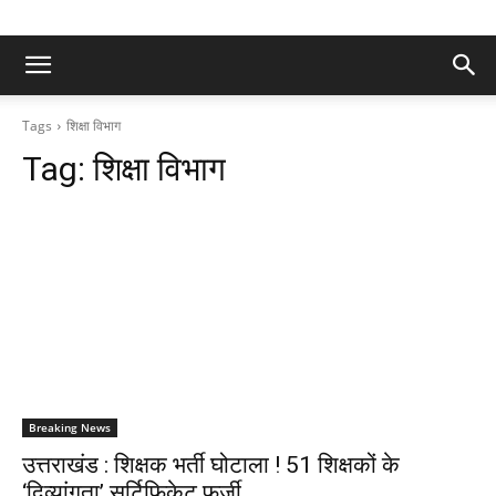
Tags
शिक्षा विभाग
Tag:
शिक्षा विभाग
Breaking News
उत्तराखंड : शिक्षक भर्ती घोटाला ! 51 शिक्षकों के
‘दिव्यांगता’ सर्टिफिकेट फर्जी