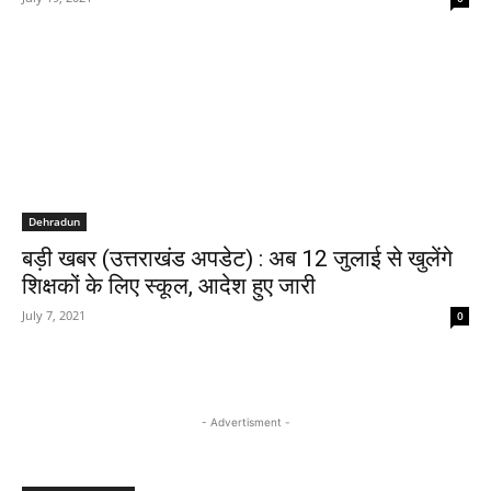
Dehradun
बड़ी खबर (उत्तराखंड अपडेट) : अब 12 जुलाई से खुलेंगे
शिक्षकों के लिए स्कूल, आदेश हुए जारी
July 7, 2021
0
- Advertisment -