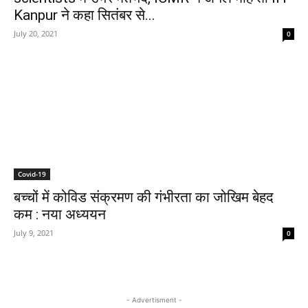
Kanpur ने कहा सितंबर से...
July 20, 2021
0
Covid-19
बच्चों में कोविड संक्रमण की गंभीरता का जोखिम बेहद
कम : नया अध्ययन
July 9, 2021
0
- Advertisment -