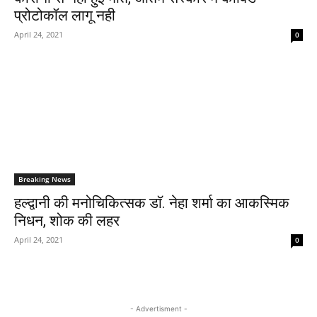
प्रोटोकॉल लागू नही
April 24, 2021
0
Breaking News
हल्द्वानी की मनोचिकित्सक डाॅ. नेहा शर्मा का आकस्मिक
निधन, शोक की लहर
April 24, 2021
0
- Advertisment -