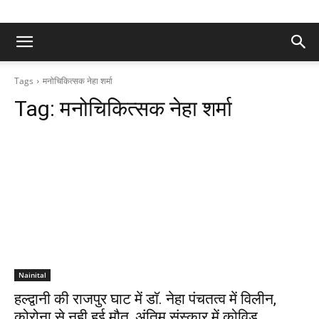
Tags
मनोचिकित्सक नेहा शर्मा
Tag:
मनोचिकित्सक नेहा शर्मा
Nainital
हल्द्वानी की राजपुर घाट में डाॅ. नेहा पंचतत्व में विलीन,
कोरोना से नही हुई मौत, अंतिम संस्कार में कोविड