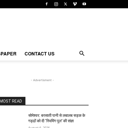
-PAPER
CONTACT US
- Advertisment -
MOST READ
सोमेश्वर: बरसाती पानी से लबालब सड़क के
गड्ढों को दी ‘स्विमिंग पूल’ की संज्ञा
August 6, 2026