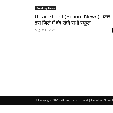
Breaking News
Uttarakhand (School News) : कल
इस जिले में बंद रहेंगे सभी स्कूल
August 11, 2023
© Copyright 2025, All Rights Reserved | Creative News