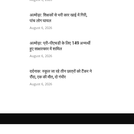
अल्मोड़ा: शिक्षकों से भरी कार खाई में गिरी,
पांच लोग घायल
August 6, 2026
अल्मोड़ा: प्री-पीएचडी के लिए 149 अभ्यर्थी
हुए साक्षात्कार में शामिल
August 6, 2026
दर्दनाक: स्कूल जा रहे तीन छात्रों को टैंकर ने
रौंदा, एक की मौत, दो गंभीर
August 6, 2026