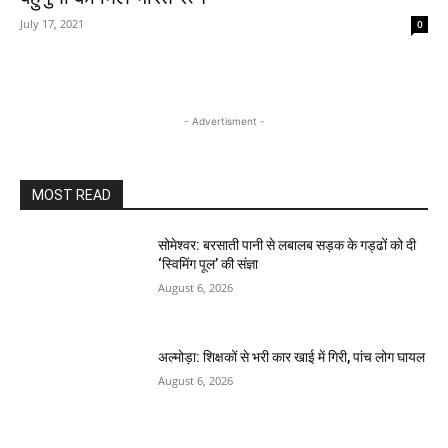
July 17, 2021
0
- Advertisment -
MOST READ
सोमेश्वर: बरसाती पानी से लबालब सड़क के गड्ढों को दी
‘स्विमिंग पूल’ की संज्ञा
August 6, 2026
अल्मोड़ा: शिक्षकों से भरी कार खाई में गिरी, पांच लोग घायल
August 6, 2026