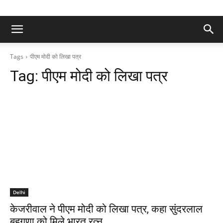
Tags
पीएम मोदी को लिखा पत्र
Tag:
पीएम मोदी को लिखा पत्र
Delhi
केजरीवाल ने पीएम मोदी को लिखा पत्र, कहा सुंदरलाल
बहुगुणा को मिले भारत रत्न