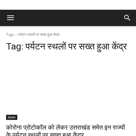
Tags
पर्यटन स्थलों पर सख्त हुआ केंद्र
Tag:
पर्यटन स्थलों पर सख्त हुआ केंद्र
Delhi
कोरोना प्रोटोकॉल को लेकर उत्तराखंड समेत इन राज्यों
के पर्यटन स्थलों पर सख्त हुआ केंद्र