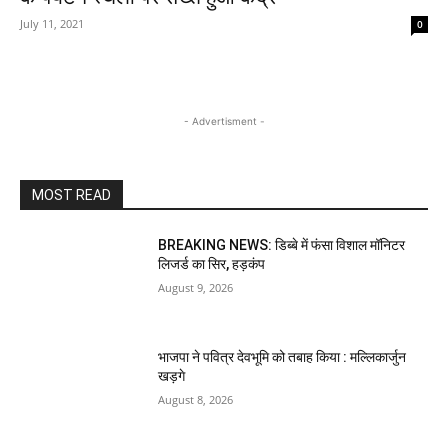
July 11, 2021
0
- Advertisment -
MOST READ
BREAKING NEWS: डिब्बे में फंसा विशाल मॉनिटर
लिजर्ड का सिर, हड़कंप
August 9, 2026
भाजपा ने पवित्र देवभूमि को तबाह किया : मल्लिकार्जुन
खड़गे
August 8, 2026