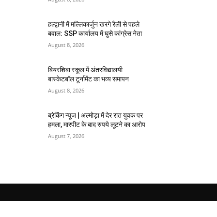
हल्द्वानी में मल्लिकार्जुन खरगे रैली से पहले
बवाल: SSP कार्यालय में घुसे कांग्रेस नेता
August 8, 2026
बियरशिबा स्कूल में अंतरविद्यालयी
बास्केटबॉल टूर्नामेंट का भव्य समापन
August 8, 2026
ब्रेकिंग न्यूज | अल्मोड़ा में देर रात युवक पर
हमला, मारपीट के बाद रुपये लूटने का आरोप
August 7, 2026