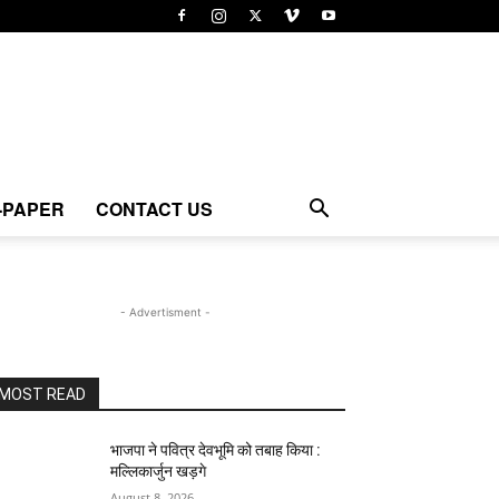
-PAPER
CONTACT US
- Advertisment -
MOST READ
भाजपा ने पवित्र देवभूमि को तबाह किया :
मल्लिकार्जुन खड़गे
August 8, 2026