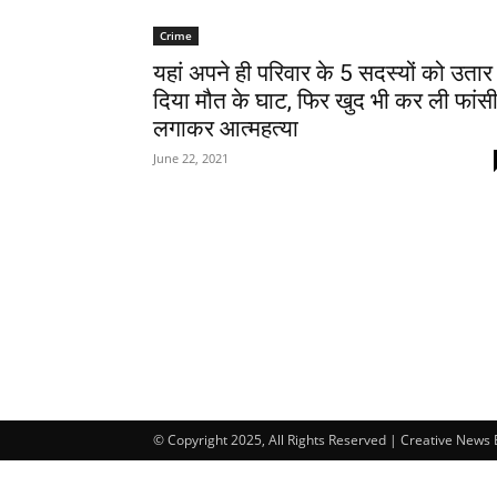
Crime
यहां अपने ही परिवार के 5 सदस्यों को उतार
दिया मौत के घाट, फिर खुद भी कर ली फांस
लगाकर आत्महत्या
June 22, 2021
© Copyright 2025, All Rights Reserved | Creative News