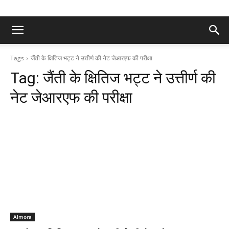
Tags
जैंती के क्षितिज भट्ट ने उत्तीर्ण की नेट जेआरएफ की परीक्षा
Tag:
जैंती के क्षितिज भट्ट ने उत्तीर्ण की
नेट जेआरएफ की परीक्षा
Almora