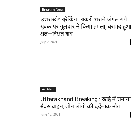
Breaking News
उत्तराखंड ब्रेकिंग : बकरी चराने जंगल गये
युवक पर गुलदार ने किया हमला, बरामद हु
क्षत—विक्षत शव
July 2, 2021
Accident
Uttarakhand Breaking : खाई में समाया
मैक्स वाहन, तीन लोगों की दर्दनाक मौत
June 17, 2021