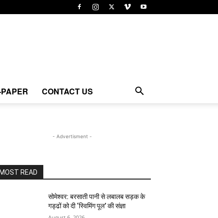
-PAPER
CONTACT US
- Advertisment -
MOST READ
सोमेश्वर: बरसाती पानी से लबालब सड़क के
गड्ढों को दी ‘स्विमिंग पूल’ की संज्ञा
August 6, 2026