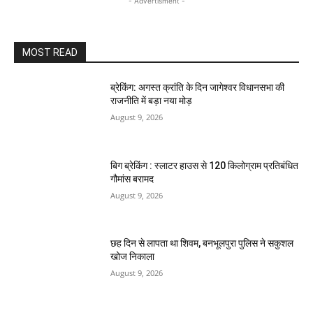
- Advertisment -
MOST READ
ब्रेकिंग: अगस्त क्रांति के दिन जागेश्वर विधानसभा की
राजनीति में बड़ा नया मोड़
August 9, 2026
बिग ब्रेकिंग : स्लाटर हाउस से 120 किलोग्राम प्रतिबंधित
गौमांस बरामद
August 9, 2026
छह दिन से लापता था शिवम, बनभूलपुरा पुलिस ने सकुशल
खोज निकाला
August 9, 2026