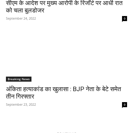
सीएम के आदेश पर मुख्य आरोपी के रिजॉर्ट पर आधी रात
को चला बुलडोजर
September 24, 2022
0
Breaking News
अंकिता हत्याकांड का खुलासा : BJP नेता के बेटे समेत
तीन गिरफ्तार
September 23, 2022
0