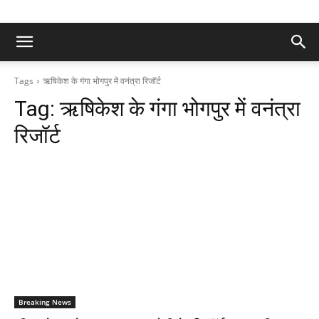
Tags
ऋषिकेश के गंगा भोगपुर में वनंत्रा रिजॉर्ट
Tag:
ऋषिकेश के गंगा भोगपुर में वनंत्रा
रिजॉर्ट
Breaking News