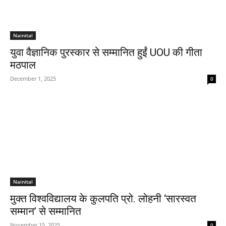
Nainital
युवा वैज्ञानिक पुरस्कार से सम्मानित हुईं UOU की गीता
मठपाल
December 1, 2025
0
Nainital
मुक्त विश्वविद्यालय के कुलपति प्रो. लोहनी ‘सारस्वत
सम्मान’ से सम्मानित
November 15, 2025
0