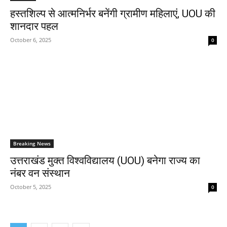
हस्तशिल्प से आत्मनिर्भर बनेंगी ग्रामीण महिलाएं, UOU की
शानदार पहल
October 6, 2025
0
Breaking News
उत्तराखंड मुक्त विश्वविद्यालय (UOU) बनेगा राज्य का
नंबर वन संस्थान
October 5, 2025
0