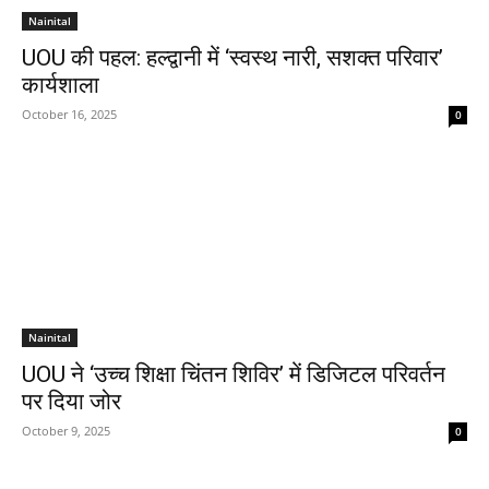
Nainital
UOU की पहल: हल्द्वानी में ‘स्वस्थ नारी, सशक्त परिवार’
कार्यशाला
October 16, 2025
0
Nainital
UOU ने ‘उच्च शिक्षा चिंतन शिविर’ में डिजिटल परिवर्तन
पर दिया जोर
October 9, 2025
0