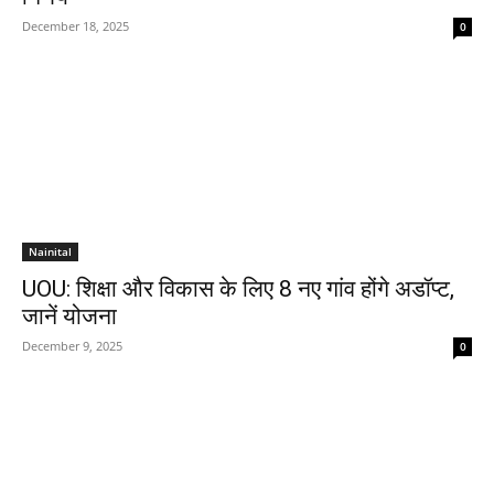
December 18, 2025
0
Nainital
UOU: शिक्षा और विकास के लिए 8 नए गांव होंगे अडॉप्ट,
जानें योजना
December 9, 2025
0