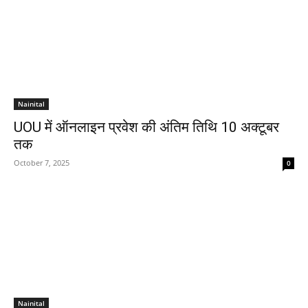
Nainital
UOU में ऑनलाइन प्रवेश की अंतिम तिथि 10 अक्टूबर
तक
October 7, 2025
0
Nainital