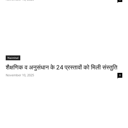
Nainital
शैक्षणिक व अनुसंधान के 24 प्रस्तावों को मिली संस्तुति
November 10, 2025
0