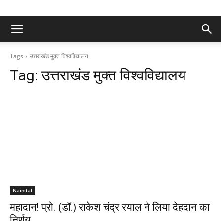
Tags
उत्तराखंड मुक्त विश्वविद्यालय
Tag:
उत्तराखंड मुक्त विश्वविद्यालय
Nainital
महादान! प्रो. (डॉ.) राकेश चंद्र रयाल ने लिया देहदान का
निर्णय