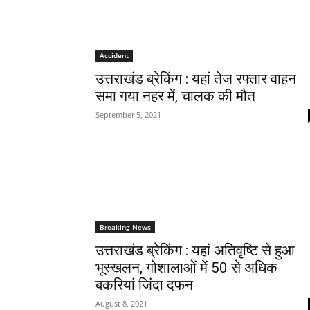
Accident
उत्तराखंड ब्रेकिंग : यहां तेज रफ्तार वाहन
समा गया नहर में, चालक की मौत
September 5, 2021
Breaking News
उत्तराखंड ब्रेकिंग : यहां अतिवृष्टि से हुआ
भूस्खलन, गोशालाओं में 50 से अधिक
बकरियां जिंदा दफन
August 8, 2021