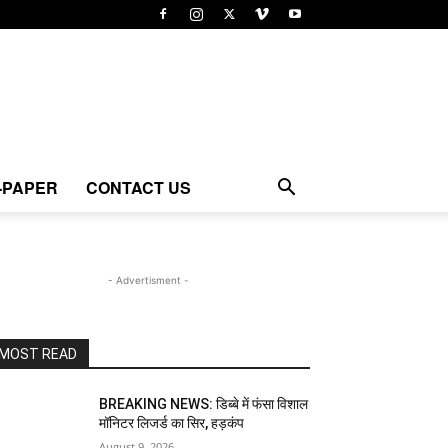
-PAPER
CONTACT US
- Advertisment -
MOST READ
BREAKING NEWS: डिब्बे में फंसा विशाल
मॉनिटर लिजर्ड का सिर, हड़कंप
August 9, 2026