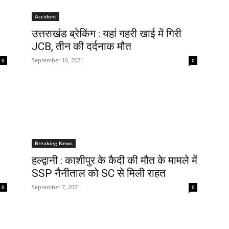
Accident
उत्तराखंड ब्रेकिंग : यहां गहरी खाई में गिरी
JCB, तीन की दर्दनाक मौत
September 16, 2021
0
0
Breaking News
हल्द्वानी : काशीपुर के कैदी की मौत के मामले में
SSP नैनीताल को SC से मिली राहत
September 7, 2021
0
0