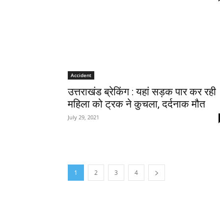
Accident
उत्तराखंड ब्रेकिंग : यहां सड़क पार कर रही
महिला को ट्रक ने कुचला, दर्दनाक मौत
July 29, 2021
1
2
3
4