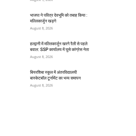
भाजपा ने पवित्र देवभूमि को तबाह किया :
मल्लिकार्जुन खड़गे
August 8, 2026
हल्द्वानी में मल्लिकार्जुन खरगे रैली से पहले
बवाल: SSP कार्यालय में घुसे कांग्रेस नेता
August 8, 2026
बियरशिबा स्कूल में अंतरविद्यालयी
बास्केटबॉल टूर्नामेंट का भव्य समापन
August 8, 2026