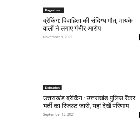
Bageshwar
ब्रेकिंग: विवाहिता की संदिग्ध मौत, मायके
वालों ने लगाए गंभीर आरोप
November 9, 2025
Dehradun
उत्तराखंड ब्रेकिंग : उत्तराखंड पुलिस रैंकर
भर्ती का रिजल्ट जारी, यहां देखें परिणाम
September 15, 2021