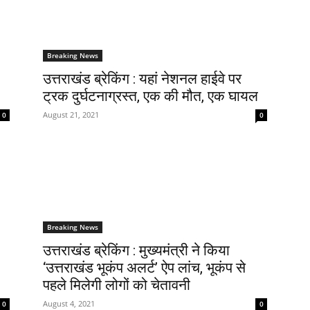
Breaking News
उत्तराखंड ब्रेकिंग : यहां नेशनल हाईवे पर
ट्रक दुर्घटनाग्रस्त, एक की मौत, एक घायल
August 21, 2021
0
0
Breaking News
उत्तराखंड ब्रेकिंग : मुख्यमंत्री ने किया
‘उत्तराखंड भूकंप अलर्ट’ ऐप लांच, भूकंप से
पहले मिलेगी लोगों को चेतावनी
August 4, 2021
0
0