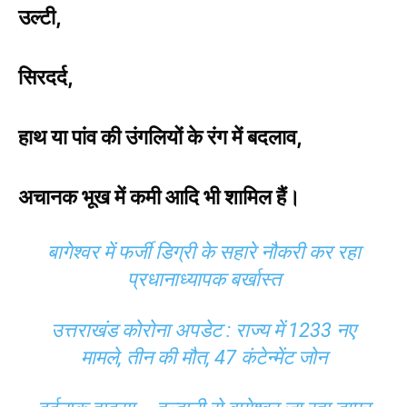
उल्टी,
सिरदर्द,
हाथ या पांव की उंगलियों के रंग में बदलाव,
अचानक भूख में कमी आदि भी शामिल हैं।
बागेश्वर में फर्जी डिग्री के सहारे नौकरी कर रहा
प्रधानाध्यापक बर्खास्त
उत्तराखंड कोरोना अपडेट : राज्य में 1233 नए
मामले, तीन की मौत, 47 कंटेन्मेंट जोन