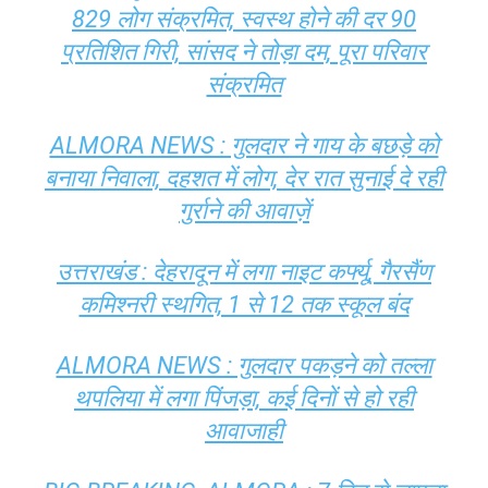
829 लोग संक्रमित, स्वस्थ होने की दर 90
प्रतिशित गिरी, सांसद ने तोड़ा दम, पूरा परिवार
संक्रमित
ALMORA NEWS : गुलदार ने गाय के बछड़े को
बनाया निवाला, दहशत में लोग, देर रात सुनाई दे रही
गुर्राने की आवाज़ें
उत्तराखंड : देहरादून में लगा नाइट कर्फ्यू, गैरसैंण
कमिश्नरी स्थगित, 1 से 12 तक स्कूल बंद
ALMORA NEWS : गुलदार पकड़ने को तल्ला
थपलिया में लगा पिंजड़ा, कई दिनों से हो रही
आवाजाही