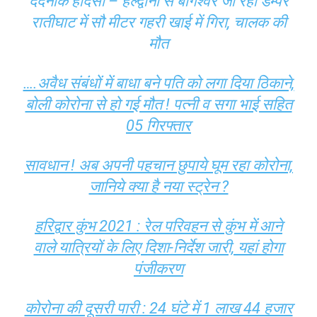
दर्दनाक हादसा – हल्द्वानी से बागेश्वर जा रहा डम्पर
रातीघाट में सौ मीटर गहरी खाई में गिरा, चालक की
मौत
….अवैध संबंधों में बाधा बने पति को लगा दिया ठिकाने,
बोली कोरोना से हो गई मौत ! पत्नी व सगा भाई सहित
05 ​गिरफ्तार
सावधान ! अब अपनी पहचान छुपाये घूम रहा कोरोना,
जानिये क्या है नया स्ट्रेन ?
हरिद्वार कुंभ 2021 : रेल परिवहन से कुंभ में आने
वाले यात्रियों के लिए दिशा-निर्देश जारी, यहां होगा
पंजीकरण
कोरोना की दूसरी पारी : 24 घंटे में 1 लाख 44 हजार