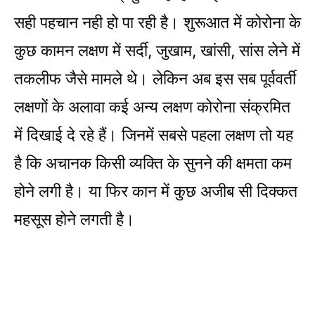
सही पहचान नही हो पा रही है। शुरूआत में कोरोना के
कुछ कामन लक्षण में सर्दी, जुखाम, खांसी, सांस लेने में
तकलीफ जैसे मामले थे। लेकिन अब इस सब पूर्ववर्ती
लक्षणों के अलावा कई अन्य लक्षण कोरोना संक्रमित
में दिखाई दे रहे हैं। जिनमें सबसे पहला लक्षण तो यह
है कि अचानक किसी व्यक्ति के सुनने की क्षमता कम
होने लगी है। या फिर कान में कुछ अजीब सी दिक्कत
महसूस होने लगती है।