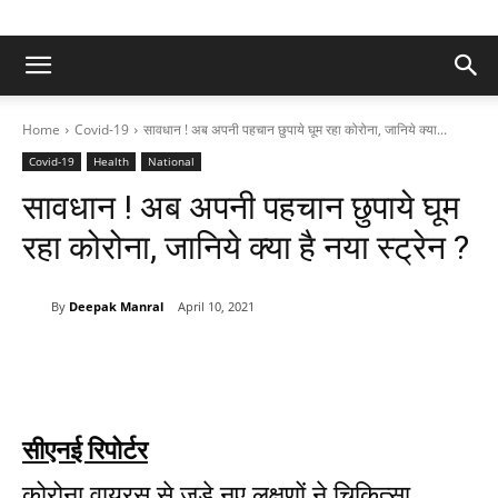
Home
Covid-19
सावधान ! अब अपनी पहचान छुपाये घूम रहा कोरोना, जानिये क्या...
Covid-19
Health
National
सावधान ! अब अपनी पहचान छुपाये घूम
रहा कोरोना, जानिये क्या है नया स्ट्रेन ?
By
Deepak Manral
April 10, 2021
सीएनई रिपोर्टर
कोरोना वायरस से जुड़े नए लक्षणों ने चिकित्सा