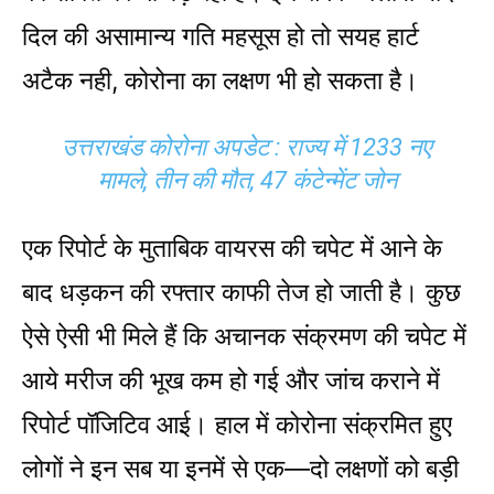
दिल की असामान्य गति महसूस हो तो सयह हार्ट
अटैक नही, कोरोना का लक्षण भी हो सकता है।
उत्तराखंड कोरोना अपडेट : राज्य में 1233 नए
मामले, तीन की मौत, 47 कंटेन्मेंट जोन
​एक रिपोर्ट के मुताबिक वायरस की चपेट में आने के
बाद धड़कन की रफ्तार काफी तेज हो जाती है। कुछ
ऐसे ऐसी भी मिले हैं कि अचानक संक्रमण की चपेट में
आये मरीज की भूख कम हो गई और जांच कराने में
रिपोर्ट पॉजिटिव आई। हाल में कोरोना संक्रमित हुए
लोगों ने इन सब या इनमें से एक—दो लक्षणों को बड़ी