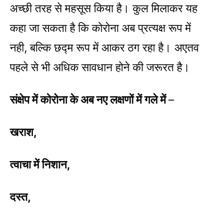
अच्छी तरह से महसूस किया है। कुल मिलाकर यह
कहा जा सकता है कि कोरोना अब प्रत्यक्ष रूप में
नही, बल्कि छद्म रूप में आकर ठग रहा है। अएतव
पहले से भी ​अधिक सावधान होने की जरूरत है।
संक्षेप में कोरोना के अब नए लक्षणों में गले में
–
खराश,
त्वाचा में निशान,
दस्त,