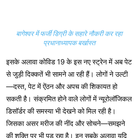
बागेश्वर में फर्जी डिग्री के सहारे नौकरी कर रहा
प्रधानाध्यापक बर्खास्त
इसके अलावा कोविड 19 के इस नए स्ट्रेन में अब पेट
से जुड़ी दिक्कतें भी सामने आ रही हैं। लोगों ने उल्टी
—दस्त, पेट में ऐंठन और अपच की शिकायत हो
सकती है। संक्रमित होने वाले लोगों में न्यूरोलॉजिकल
डिसॉर्डर की समस्या भी देखने को मिल रही है।
जिसका असर मरीज की नींद और सोचने—समझने
की शक्ति पर भी पड़ रहा है। इन सबके अलावा यदि