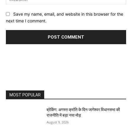
Save my name, email, and website in this browser for the
next time I comment.
MOST POPULAR
ब्रेकिंग: अगस्त क्रांति के दिन जागेश्वर विधानसभा की
राजनीति में बड़ा नया मोड़
August 9, 2026