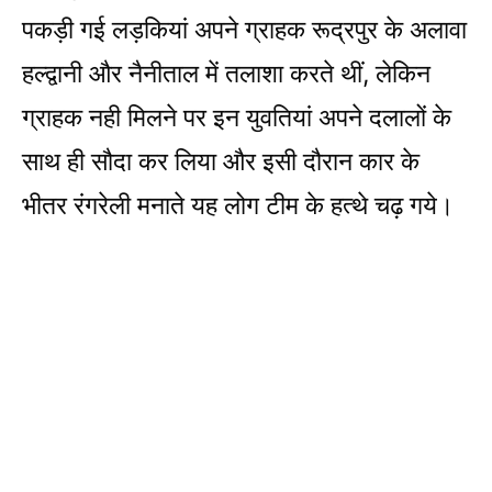
पकड़ी गई लड़कियां अपने ग्राहक रूद्रपुर के अलावा
हल्द्वानी और नैनीताल में तलाशा करते थीं, लेकिन
ग्राहक नही मिलने पर इन युवतियां अपने दलालों के
साथ ही सौदा कर लिया और इसी दौरान कार के
भीतर रंगरेली मनाते यह लोग ​टीम के हत्थे चढ़ गये।