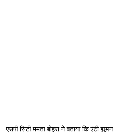
एसपी सिटी ममता बोहरा ने बताया कि एंटी ह्यूमन