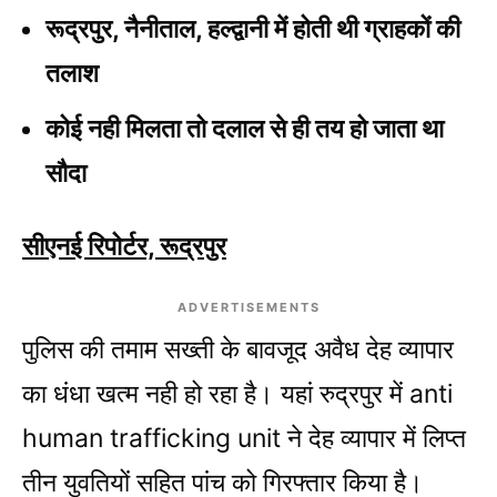
रूद्रपुर, नैनीताल, हल्द्वानी में होती थी ग्राहकों की
तलाश
कोई नही मिलता तो दलाल से ही तय हो जाता था
सौदा
सीएनई रिपोर्टर, रूद्रपुर
ADVERTISEMENTS
पुलिस की तमाम सख्ती के बावजूद अवैध देह व्यापार
का धंधा खत्म नही हो रहा है। यहां रुद्रपुर में anti
human trafficking unit ने देह व्यापार में लिप्त
तीन युवतियों सहित पांच को गिरफ्तार किया है।