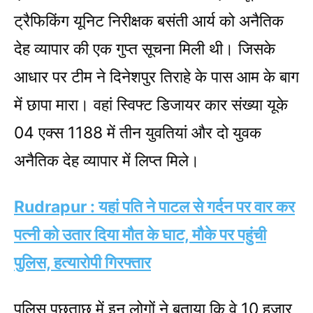
ट्रैफिकिंग यूनिट निरीक्षक बसंती आर्य को अनैतिक
देह व्यापार की एक गुप्त सूचना मिली थी। जिसके
आधार पर टीम ने दिनेशपुर तिराहे के पास आम के बाग
में छापा मारा। वहां स्विफ्ट डिजायर कार संख्या यूके
04 एक्स 1188 में तीन युवतियां और दो युवक
अनैतिक देह व्यापार में लिप्त मिले।
Rudrapur : यहां पति ने पाटल से गर्दन पर वार कर
पत्नी को उतार दिया मौत के घाट, मौके पर पहुंची
पुलिस, हत्यारोपी गिरफ्तार
पुलिस पूछताछ में इन लोगों ने बताया कि वे 10 हजार