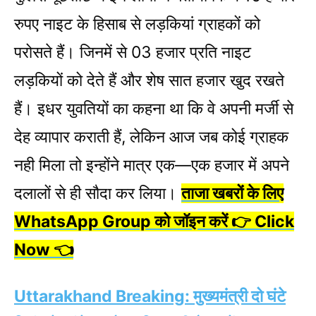
रुपए नाइट के हिसाब से लड़कियां ग्राहकों को
परोसते हैं। जिनमें से 03 हजार प्रति नाइट
लड़कियों को देते हैं और शेष सात हजार खुद रखते
हैं। इधर युवतियों का कहना था कि वे अपनी मर्जी से
देह व्यापार कराती हैं, लेकिन आज जब कोई ग्राहक
नही मिला तो इन्होंने मात्र एक—एक हजार में अपने
दलालों से ही सौदा कर लिया।
ताजा खबरों के लिए
WhatsApp Group को जॉइन करें 👉 Click
Now 👈
Uttarakhand Breaking: मुख्यमंत्री दो घंटे