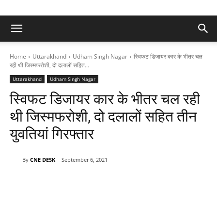
Home
Uttarakhand
Udham Singh Nagar
स्विफट डिजायर कार के भीतर चल
रही थी जिस्मफरोशी, दो दलालों सहित...
Uttarakhand
Udham Singh Nagar
स्विफट डिजायर कार के भीतर चल रही
थी जिस्मफरोशी, दो दलालों सहित तीन
युवतियां गिरफ्तार
By
CNE DESK
September 6, 2021