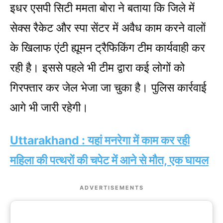
इधर एसपी सिटी ममता बोरा ने बताया कि जिले में
सेक्स रैकेट और स्पा सेंटर में अवैध काम करने वालों
के खिलाफ एंटी ह्यूमन ट्रैफिकिंग टीम कार्यवाही कर
रही है। इससे पहले भी टीम द्वारा कई लोगों को
गिरफ्तार कर जेल भेजा जा चुका है। पुलिस कार्रवाई
आगे भी जारी रहेगी।
Uttarakhand : यहां मनरेगा में काम कर रही
महिला की पत्थरों की चपेट में आने से मौत, एक घायल
ADVERTISEMENTS