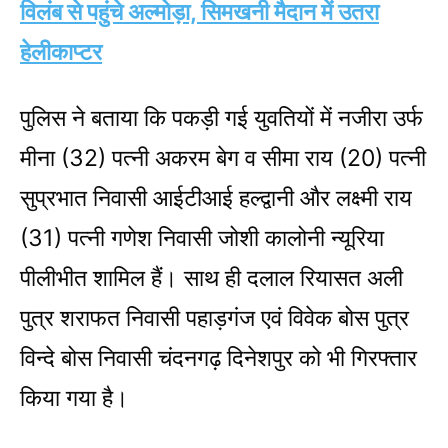
विलंब से पहुंचे अल्मोड़ा, सिमखनी मैदान में उतरा
हेलीकाप्टर
पुलिस ने बताया कि पकड़ी गई युवतियों में नजीरा उर्फ
मीना (32) पत्नी अकरम बेग व सीमा राय (20) पत्नी
सुप्रभात निवासी आईटीआई हल्द्वानी और लक्ष्मी राय
(31) पत्नी गणेश निवासी जोशी कालोनी न्यूरिया
पीलीभीत शामिल हैं। साथ ही दलाल रियासत अली
पुत्र शराफत निवासी पहाड़गंज एवं विवेक बोस पुत्र
विन्दे बोस निवासी चंदनगढ़ दिनेशपुर को भी गिरफ्तार
किया गया है।