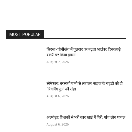
MOST POPULAR
सिरसा-चौनीखेत में गुलदार का बढ़ता आतंक: दिनदहाड़े
बकरी पर किया हमला
August 7, 2026
सोमेश्वर: बरसाती पानी से लबालब सड़क के गड्ढों को दी
‘स्विमिंग पूल’ की संज्ञा
August 6, 2026
अल्मोड़ा: शिक्षकों से भरी कार खाई में गिरी, पांच लोग घायल
August 6, 2026