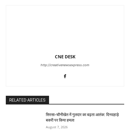
CNE DESK
http://creativenewsexpress.com
RELATED ARTICLES
सिरसा-चौनीखेत में गुलदार का बढ़ता आतंक: दिनदहाड़े
बकरी पर किया हमला
August 7, 2026