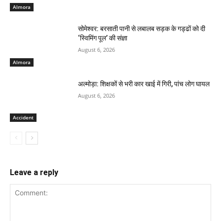
Almora
सोमेश्वर: बरसाती पानी से लबालब सड़क के गड्ढों को दी
‘स्विमिंग पूल’ की संज्ञा
August 6, 2026
Almora
अल्मोड़ा: शिक्षकों से भरी कार खाई में गिरी, पांच लोग घायल
August 6, 2026
Accident
Leave a reply