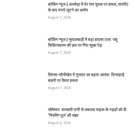
ब्रेकिंग न्यूज | अल्मोड़ा में देर रात युवक पर हमला, मारपीट
के बाद रुपये लूटने का आरोप
August 7, 2026
ब्रेकिंग न्यूज़ | सुयालबाड़ी में बड़ा हादसा टला: पशु
चिकित्सालय की छत पर गिरा सूखा पेड़
August 7, 2026
सिरसा-चौनीखेत में गुलदार का बढ़ता आतंक: दिनदहाड़े
बकरी पर किया हमला
August 7, 2026
सोमेश्वर: बरसाती पानी से लबालब सड़क के गड्ढों को दी
‘स्विमिंग पूल’ की संज्ञा
August 6, 2026