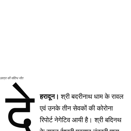
छात्रा की संदिग्ध मौत
दे
हरादून।
श्री बदरीनाथ धाम के रावल
एवं उनके तीन सेवकों की कोरोना
रिपोर्ट नेगेटिव आयी है। श्री बदिनथ