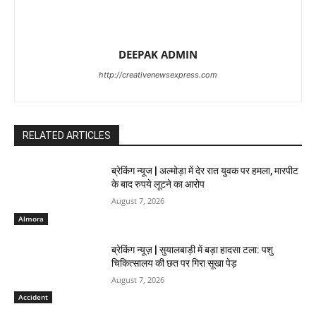
DEEPAK ADMIN
http://creativenewsexpress.com
RELATED ARTICLES
ब्रेकिंग न्यूज | अल्मोड़ा में देर रात युवक पर हमला, मारपीट
के बाद रुपये लूटने का आरोप
August 7, 2026
Almora
ब्रेकिंग न्यूज़ | सुयालबाड़ी में बड़ा हादसा टला: पशु
चिकित्सालय की छत पर गिरा सूखा पेड़
August 7, 2026
Accident