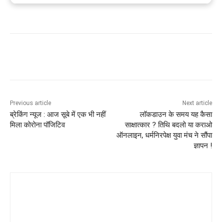
Previous article
Next article
ब्रेकिंग न्यूज : आज सूबे में एक भी नहीं
लॉकडाउन के समय यह कैसा
मिला कोरोना पॉजिटिव
साक्षात्कार ? तिथि बदलो या कराओ
ऑनलाइन, धर्मनिरपेक्ष युवा मंच ने सौंपा
ज्ञापन !