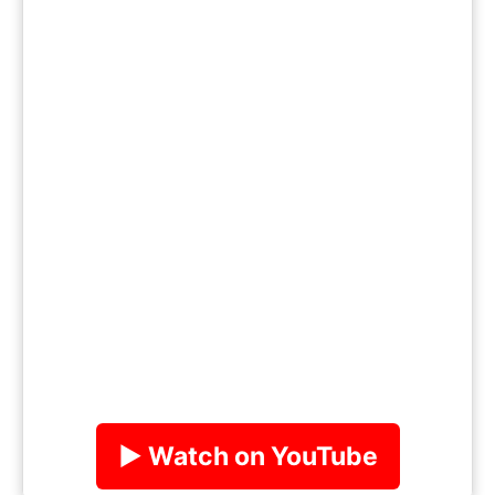
▶ Watch on YouTube