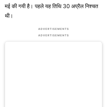
मई की गयी है। पहले यह तिथि 30 अप्रैल निश्चत
थी।
ADVERTISEMENTS
ADVERTISEMENTS