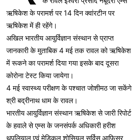
के रावल ईश्वरी प्रसाद नंबूदरी एम्स
ऋषिकेश के परामर्श पर 14 दिन क्वांरटीन पर
ऋषिकेश में ही रहेंगे।
अखिल भारतीय आयुर्विज्ञान संस्थान से प्राप्त
जानकारी के मुताबिक 4 मई तक रावल को ऋषिकेश
में रूकने का परामर्श दिया गया इसके बाद दूसरा
कोरोना टेस्ट किया जायेगा।
4 मई स्वास्थ्य परीक्षण के पश्चात जोशीमठ जा सकेंगे
श्री बद्रीनाथ धाम के रावल।
भारतीय आयुर्विज्ञान संस्थान ऋषिकेश से जारी रिपोर्ट
के हवाले से एम्स के जनसंपर्क अधिकारी हरीश
थपलियाल एवं मेडिकल शोसियल सर्विस आफिसर