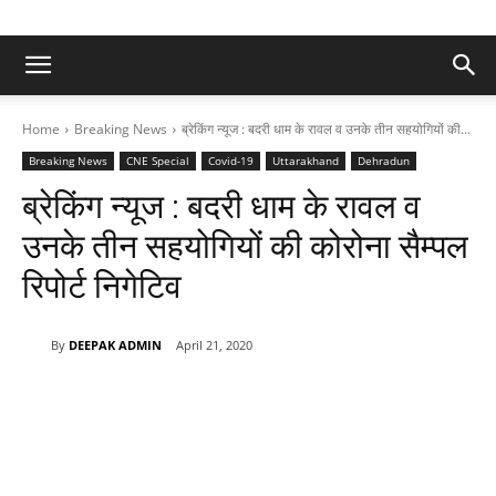
Home
Breaking News
ब्रेकिंग न्यूज : बदरी धाम के रावल व उनके तीन सहयोगियों की...
Breaking News
CNE Special
Covid-19
Uttarakhand
Dehradun
ब्रेकिंग न्यूज : बदरी धाम के रावल व
उनके तीन सहयोगियों की कोरोना सैम्पल
रिपोर्ट निगेटिव
By
DEEPAK ADMIN
April 21, 2020