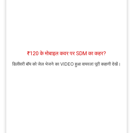
₹120 के मोबाइल कवर पर SDM का कहर?
डिलीवरी बॉय को जेल भेजने का VIDEO हुआ वायरल! पूरी कहानी देखें।