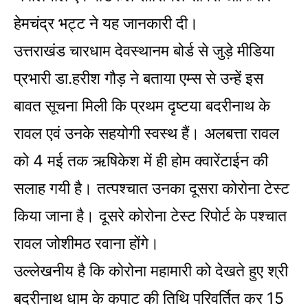
हेमचंद्र भट्ट ने यह जानकारी दी।
उत्तराखंड चारधाम देवस्थानम बोर्ड से जुड़े मीडिया
प्रभारी डा.हरीश गौड़ ने बताया एम्स से उन्हें इस
बावत सूचना मिली कि प्रथम दृष्टया बदरीनाथ के
रावल एवं उनके सहयोगी स्वस्थ हैं। अलबत्ता रावल
को 4 मई तक ऋषिकेश में ही होम क्वारेंटाईन की
सलाह गयी है। तत्पश्चात उनका दूसरा कोरोना टेस्ट
किया जाना है। दूसरे कोरोना टेस्ट रिपोर्ट के पश्चात
रावल जोशीमठ रवाना होंगे।
उल्लेखनीय है कि कोरोना महामारी को देखते हुए श्री
बदरीनाथ धाम के कपाट की तिथि परिवर्तित कर 15