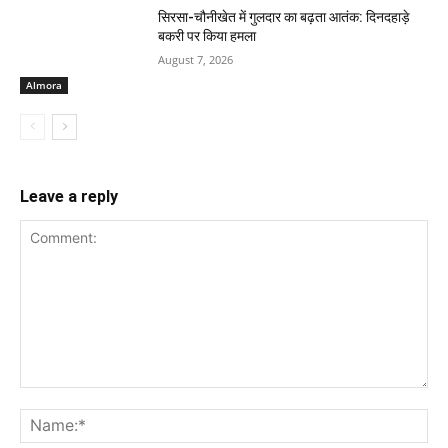
सिरसा-चौनीखेत में गुलदार का बढ़ता आतंक: दिनदहाड़े
बकरी पर किया हमला
August 7, 2026
Almora
Leave a reply
Comment:
Na