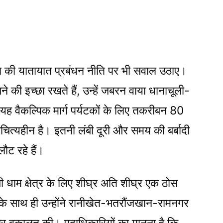
न की यातायात प्रबंधन नीति पर भी सवाल उठाए।
े की इच्छा रखते हैं, उन्हें जबरन वाया धानाचूली-
ै। यह वैकल्पिक मार्ग पर्यटकों के लिए तकरीबन 80
त्यहीन है। इतनी लंबी दूरी और समय की बर्बादी
लौट रहे हैं।
ंची धाम क्षेत्र के लिए शीघ्र अति शीघ्र एक ठोस
के साथ ही उन्होंने रानीखेत-भतरौंजखान-रामनगर