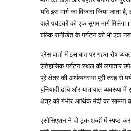
मार्ग को चौड़ा और बेहतर बनाने की पु
यदि इस मार्ग का विकास किया जाता है, 
वाले पर्यटकों को एक सुगम मार्ग मिलेगा
बल्कि रानीखेत के पर्यटन को भी एक नया
प्रेस वार्ता में इस बात पर गहरा रोष व्
ऐतिहासिक पर्यटन स्थल की लगातार उपेक
पूरे क्षेत्र की अर्थव्यवस्था पूरी तरह स
बुनियादी ढांचे और यातायात व्यवस्था में स
क्षेत्र को गंभीर आर्थिक मंदी का सामना
एसोसिएशन ने दो टूक शब्दों में स्पष्ट 