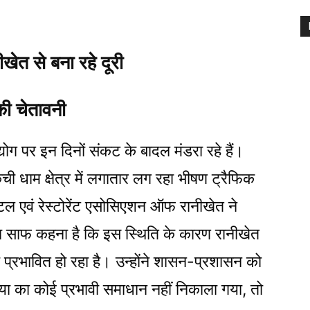
ीखेत से बना रहे दूरी
की चेतावनी
्योग पर इन दिनों संकट के बादल मंडरा रहे हैं।
ंची धाम क्षेत्र में लगातार लग रहा भीषण ट्रैफिक
ल एवं रेस्टोरेंट एसोसिएशन ऑफ रानीखेत ने
का साफ कहना है कि इस स्थिति के कारण रानीखेत
ह प्रभावित हो रहा है। उन्होंने शासन-प्रशासन को
्या का कोई प्रभावी समाधान नहीं निकाला गया, तो