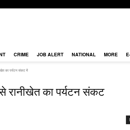
NT
CRIME
JOB ALERT
NATIONAL
MORE
E
ीखेत का पर्यटन संकट में
 से रानीखेत का पर्यटन संकट