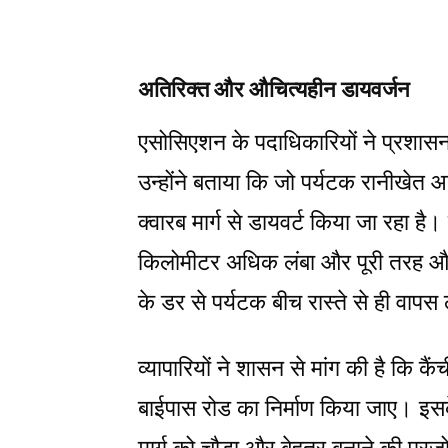
अतिरिक्त और औचित्यहीन डायवर्जन
एसोसिएशन के पदाधिकारियों ने प्रशास
उन्होंने बताया कि जो पर्यटक रानीखेत आन
क्वारब मार्ग से डायवर्ट किया जा रहा ह
किलोमीटर अधिक लंबा और पूरी तरह औचि
के डर से पर्यटक बीच रास्ते से ही वापस 
व्यापारियों ने शासन से मांग की है कि कै
बाईपास रोड का निर्माण किया जाए। इस