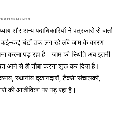
VERTISEMENTS
याय और अन्य पदाधिकारियों ने पत्रकारों से वार्ता
िन कई-कई घंटों तक लग रहे लंबे जाम के कारण
सामना करना पड़ रहा है। जाम की स्थिति अब इतनी
ीखेत आने से ही तौबा करना शुरू कर दिया है।
, स्थानीय दुकानदारों, टैक्सी संचालकों,
िवारों की आजीविका पर पड़ रहा है।