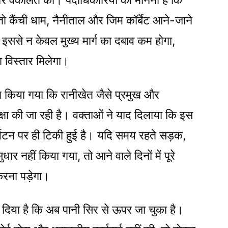
रजोर वकालत की। पदाधिकारियों का मानना है कि
तो कैंची धाम, नैनीताल और जिम कॉर्बेट आने-जाने
। इससे न केवल मुख्य मार्ग का दबाव कम होगा,
 विस्तार मिलेगा।
यक्त किया गया कि रानीखेत जैसे प्रमुख और
्षा की जा रही है। वक्ताओं ने याद दिलाया कि इस
े पर्यटन पर ही टिकी हुई है। यदि समय रहते सड़क,
ुधार नहीं किया गया, तो आने वाले दिनों में पूरे
 करना पड़ेगा।
कर दिया है कि अब पानी सिर से ऊपर जा चुका है।