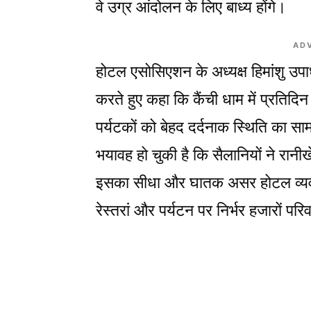
वे उग्र आंदोलन के लिए बाध्य होंगे।
AD
होटल एसोसिएशन के अध्यक्ष हिमांशु उपाध्
करते हुए कहा कि कैंची धाम में प्रतिद
पर्यटकों को बेहद दर्दनाक स्थिति का 
भयावह हो चुकी है कि सैलानियों ने रान
इसका सीधा और घातक असर होटल व्यवसाय
रेस्तरां और पर्यटन पर निर्भर हजारों पर