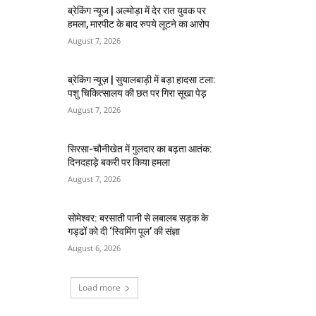
ब्रेकिंग न्यूज | अल्मोड़ा में देर रात युवक पर
हमला, मारपीट के बाद रुपये लूटने का आरोप
August 7, 2026
ब्रेकिंग न्यूज़ | सुयालबाड़ी में बड़ा हादसा टला:
पशु चिकित्सालय की छत पर गिरा सूखा पेड़
August 7, 2026
सिरसा-चौनीखेत में गुलदार का बढ़ता आतंक:
दिनदहाड़े बकरी पर किया हमला
August 7, 2026
सोमेश्वर: बरसाती पानी से लबालब सड़क के
गड्ढों को दी ‘स्विमिंग पूल’ की संज्ञा
August 6, 2026
Load more