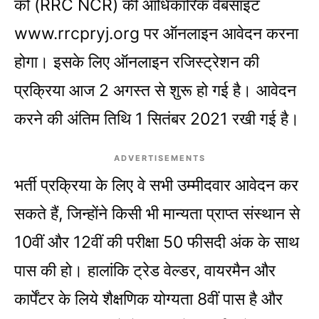
को (RRC NCR) की आधिकारिक वेबसाइट
www.rrcpryj.org पर ऑनलाइन आवेदन करना
होगा। इसके लिए ऑनलाइन रजिस्‍ट्रेशन की
प्रक्र‍िया आज 2 अगस्त से शुरू हो गई है। आवेदन
करने की अंतिम तिथि 1 सितंबर 2021 रखी गई है।
ADVERTISEMENTS
भर्ती प्रक्रिया के लिए वे सभी उम्‍मीदवार आवेदन कर
सकते हैं, जिन्‍होंने किसी भी मान्‍यता प्राप्‍त संस्‍थान से
10वीं और 12वीं की परीक्षा 50 फीसदी अंक के साथ
पास की हो। हालांकि ट्रेड वेल्‍डर, वायरमैन और
कार्पेंटर के लिये शैक्षणिक योग्‍यता 8वीं पास है और