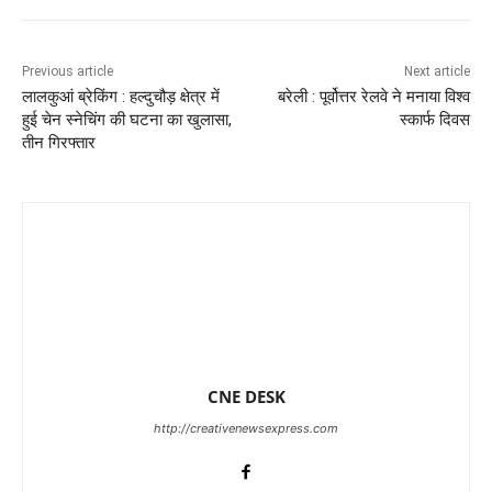
Previous article
Next article
लालकुआं ब्रेकिंग : हल्दुचौड़ क्षेत्र में
बरेली : पूर्वोत्तर रेलवे ने मनाया विश्व
हुई चेन स्नेचिंग की घटना का खुलासा,
स्कार्फ दिवस
तीन गिरफ्तार
CNE DESK
http://creativenewsexpress.com