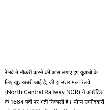
रेलवे में नौकरी करने की आस लगाए हुए युवाओं के
लिए खुशखबरी आई है, जी हां उत्तर मध्य रेलवे
(North Central Railway NCR) ने अपरेंटिस
के 1664 पदों पर भर्ती निकाली है। योग्य उम्मीदवारों