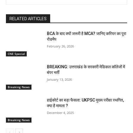
RELATED ARTICLES
BCA के बाद क्यों जरूरी है MCA? जानिए करियर का पूरा
रोडमैप
February 26, 2026
CNE Special
BREAKING: उत्तराखंड के सरकारी मेडिकल कॉलेजों में
बंपर भर्ती
January 13, 2026
Breaking News
हाईकोर्ट का बड़ा फैसला: UKPSC मुख्य परीक्षा स्थगित,
क्या है मामला ?
December 4, 2025
Breaking News