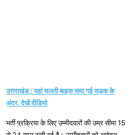
उत्तराखंड : यहां चलती बाइक समा गई सड़क के
अंदर, देखें वीडियो
भर्ती प्रक्रिया के लिए उम्मीदवारों की उम्र सीमा 15