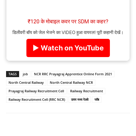
₹120 के मोबाइल कवर पर SDM का कहर?
डिलीवरी बॉय को जेल भेजने का VIDEO हुआ वायरल! पूरी कहानी देखें।
▶ Watch on YouTube
TAGS
job
NCR RRC Prayagraj Apprentice Online Form 2021
North Central Railway
North Central Railway NCR
Prayagraj Railway Recruitment Cell
Railway Recruitment
Railway Recruitment Cell (RRC NCR)
उत्तर मध्य रेलवे
जॉब