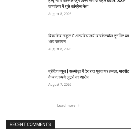
हल्द्वानी में मल्लिकार्जुन खरगे रैली से पहले बवाल: SSP
कार्यालय में घुसे कांग्रेस नेता
August 8, 2026
बियरशिबा स्कूल में अंतरविद्यालयी बास्केटबॉल टूर्नामेंट का
भव्य समापन
August 8, 2026
ब्रेकिंग न्यूज | अल्मोड़ा में देर रात युवक पर हमला, मारपीट
के बाद रुपये लूटने का आरोप
August 7, 2026
Load more
RECENT COMMENTS