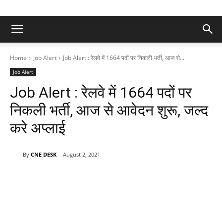
Home
Job Alert
Job Alert : रेलवे में 1664 पदों पर निकली भर्ती, आज से...
Job Alert
Job Alert : रेलवे में 1664 पदों पर
निकली भर्ती, आज से आवेदन शुरू, जल्द
करे अप्लाई
By
CNE DESK
August 2, 2021