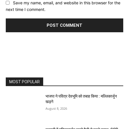
Save my name, email, and website in this browser for the
next time I comment.
MOST POPULAR
भाजपा ने पवित्र देवभूमि को तबाह किया : मल्लिकार्जुन
खड़गे
August 8, 2026