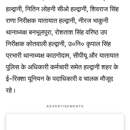
हल्द्वानी, नितिन लोहनी सीओ हल्द्वानी, शिवराज सिंह
राणा निरीक्षक यातायात हल्द्वानी, नीरज भाकुनी
थानाध्यक्ष बनभूलपुरा, रोशताश सिंह वरिष्ठ उप
निरीक्षक कोतवाली हल्द्वानी, उ०नि० कृपाल सिंह
प्रभारी थानाध्यक्ष काठगोदाम, सीपीयू और यातायात
पुलिस के अधिकारी कर्मचारी समेत हल्द्वानी शहर के
ई–रिक्शा यूनियन के पदाधिकारी व चालक मौजूद
रहे।
ADVERTISEMENTS