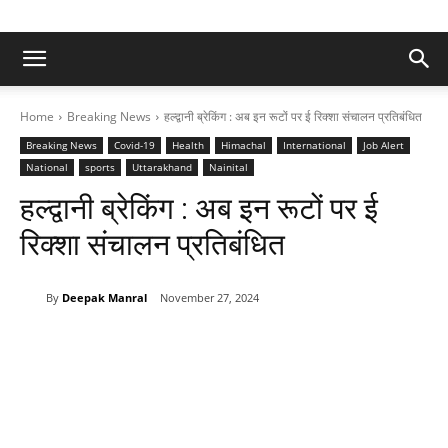
Home
Breaking News
हल्द्वानी ब्रेकिंग : अब इन रूटों पर ई रिक्शा संचालन प्रतिबंधित
Breaking News
Covid-19
Health
Himachal
International
Job Alert
National
sports
Uttarakhand
Nainital
हल्द्वानी ब्रेकिंग : अब इन रूटों पर ई
रिक्शा संचालन प्रतिबंधित
By
Deepak Manral
November 27, 2024