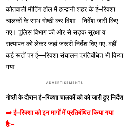
कोतवाली मीटिंग हॉल में हल्द्वानी शहर के ई–रिक्शा
चालकों के साथ गोष्ठी कर दिशा—निर्देश जारी किए
गए। पुलिस विभाग की ओर से सड़क सुरक्षा व
सत्यापन को लेकर जहां जरूरी निर्देश दिए गए, वहीं
कई रूटों पर ई—रिक्शा संचालन प्रतिबंधित भी किया
गया।
ADVERTISEMENTS
गोष्ठी के दौरान ई–रिक्शा चालकों को को जारी हुए निर्देश
➡️ ई–रिक्शा को इन मार्गों में प्रतिबंधित किया गया
है:–