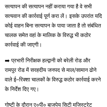
सत्यापन की सत्यापन नहीं कराया गया है वे सभी
सत्यवान की कार्रवाई पूर्ण करा लें। इसके उपरांत यदि
कोई वाहन बिना सत्यापन के पाया जाता है तो संबंधित
चालक समेत वहां के मालिक के विरुद्ध भी कठोर
कार्रवाई की जाएगी।
➡️ प्रभारी निरीक्षक हल्द्वानी को बरेली रोड और
रामपुर रोड में सरहदीय जनपद से माल/सामान ढोने
वाले ई–रिक्शा चालकों के विरुद्ध कठोर कार्रवाई करने
के निर्देश दिए गए।
गोष्टी के दौरान ए०पी० बाजपेय सिटी मजिस्ट्रेट