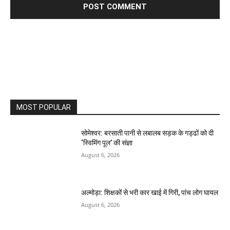
MOST POPULAR
सोमेश्वर: बरसाती पानी से लबालब सड़क के गड्ढों को दी
‘स्विमिंग पूल’ की संज्ञा
August 6, 2026
अल्मोड़ा: शिक्षकों से भरी कार खाई में गिरी, पांच लोग घायल
August 6, 2026