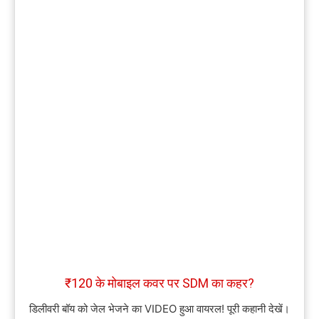
₹120 के मोबाइल कवर पर SDM का कहर?
डिलीवरी बॉय को जेल भेजने का VIDEO हुआ वायरल! पूरी कहानी देखें।