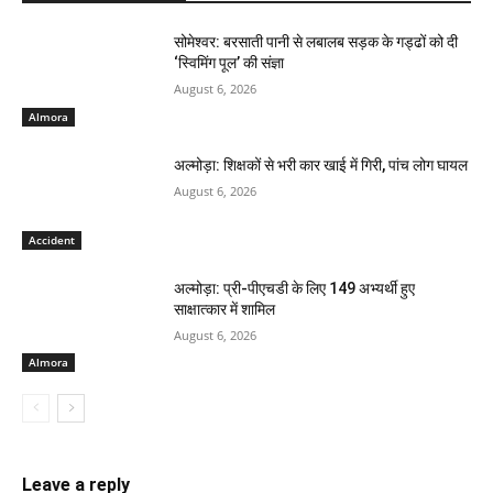
सोमेश्वर: बरसाती पानी से लबालब सड़क के गड्ढों को दी
‘स्विमिंग पूल’ की संज्ञा
August 6, 2026
Almora
अल्मोड़ा: शिक्षकों से भरी कार खाई में गिरी, पांच लोग घायल
August 6, 2026
Accident
अल्मोड़ा: प्री-पीएचडी के लिए 149 अभ्यर्थी हुए
साक्षात्कार में शामिल
August 6, 2026
Almora
Leave a reply