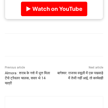
▶ Watch on YouTube
Previous article
Next article
Almora : शराब के नशे में धुत्त मिला
बागेश्वर: राजस्व वसूली में एक पखवाड़े
टेंपो ट्रैवलर चालक, सवार थे 14
में तेजी नहीं आई, तो कार्यवाही
यात्री