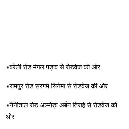
▪️बरेली रोड मंगल पड़ाव से रोडवेज की ओर
▪️रामपुर रोड सरगम सिनेमा से रोडवेज की ओर
▪️नैनीताल रोड अल्मोड़ा अर्बन तिराहे से रोडवेज को
ओर