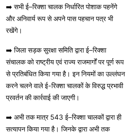
➡️ सभी ई–रिक्शा चालक निर्धारित पोशाक पहनेंगे
और अनिवार्य रूप से अपने पास पहचान पत्र भी
रखेंगे।
➡️ जिला सड़क सुरक्षा समिति द्वारा ई–रिक्शा
संचालक को राष्ट्रीय एवं राज्य राजमार्गों पर पूर्ण रूप
से प्रतिबंधित किया गया है। इन नियमों का उल्लंघन
करने चलने वाले ई-रिक्शा चालकों के विरुद्ध प्रभावी
प्रवर्तन की कार्रवाई की जाएगी।
➡️ अभी तक मात्र 543 ई–रिक्शा चालकों द्वारा ही
सत्यापन किया गया है। जिनके द्वारा अभी तक