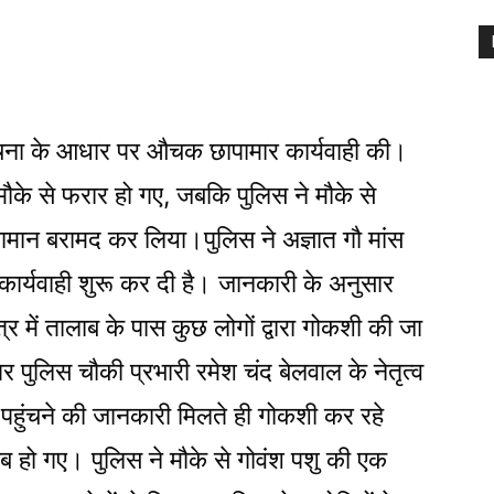
चना के आधार पर औचक छापामार कार्यवाही की।
मौके से फरार हो गए, जबकि पुलिस ने मौके से
मान बरामद कर लिया।पुलिस ने अज्ञात गौ मांस
ए कार्यवाही शुरू कर दी है। जानकारी के अनुसार
्र में तालाब के पास कुछ लोगों द्वारा गोकशी की जा
पुलिस चौकी प्रभारी रमेश चंद बेलवाल के नेतृत्व
े पहुंचने की जानकारी मिलते ही गोकशी कर रहे
ाब हो गए। पुलिस ने मौके से गोवंश पशु की एक