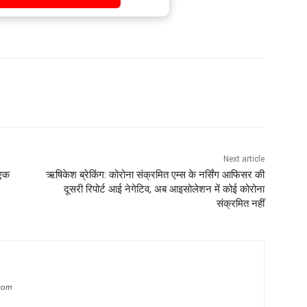
Next article
 एक
ऋषिकेश ब्रेकिंग: कोरोना संक्रमित एम्स के नर्सिंग आफिसर की
दूसरी रिपोर्ट आई नेगेटिव, अब आइसोलेशन में कोई कोरोना
संक्रमित नहीं
.com