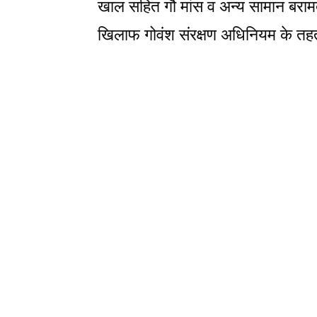
खाल सहित गौ मांस व अन्य सामान बरामद 
खिलाफ गोवंश संरक्षण अधिनियम के तहत 