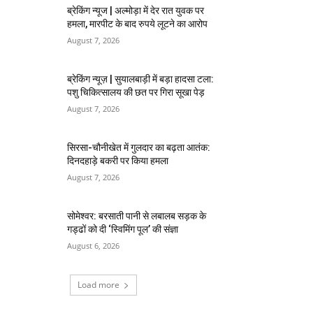
ब्रेकिंग न्यूज | अल्मोड़ा में देर रात युवक पर
हमला, मारपीट के बाद रुपये लूटने का आरोप
August 7, 2026
ब्रेकिंग न्यूज़ | सुयालबाड़ी में बड़ा हादसा टला:
पशु चिकित्सालय की छत पर गिरा सूखा पेड़
August 7, 2026
सिरसा-चौनीखेत में गुलदार का बढ़ता आतंक:
दिनदहाड़े बकरी पर किया हमला
August 7, 2026
सोमेश्वर: बरसाती पानी से लबालब सड़क के
गड्ढों को दी ‘स्विमिंग पूल’ की संज्ञा
August 6, 2026
Load more