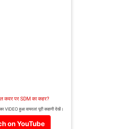
ाइल कवर पर SDM का कहर?
 का VIDEO हुआ वायरल! पूरी कहानी देखें।
h on YouTube