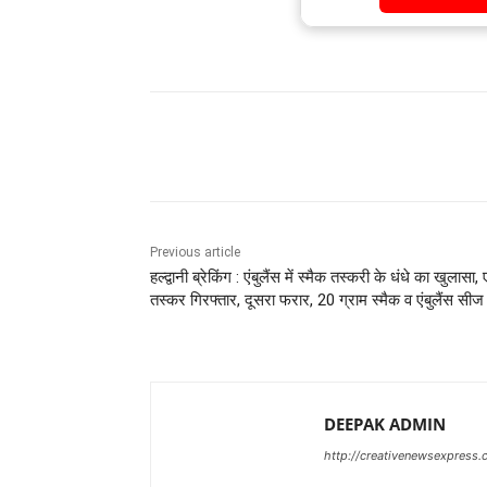
Share
Previous article
हल्द्वानी ब्रेकिंग : एंबुलैंस में स्मैक तस्करी के धंधे का खुलासा,
तस्कर गिरफ्तार, दूसरा फरार, 20 ग्राम स्मैक व एंबुलैंस सीज
DEEPAK ADMIN
http://creativenewsexpress