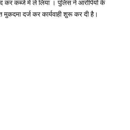
कर कब्जे में ले लिया । पुलिस ने आरोपियों के
मुकदमा दर्ज कर कार्यवाही शुरू कर दी है।