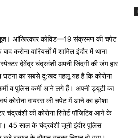
्यूज।
आंखिरकार कोविड—19 संक्रमण की चपेट
े बाद करोना वारियर्सों में शामिल इंदौर में थाना
ंस्पेक्टर देवेंद्र चंद्रवंशी अपनी जिंदगी की जंग हार
 घटना का सबसे दु:खद पहलू यह है कि कोरोना
कर्मी व पुलिस कर्मी आने लगे हैं। अपनी ड्यूटी का
्वयं कोरोना वायरस की चपेट में आने का हमेशा
्टर चंद्रवंशी की कोरोना रिपोर्ट पॉजिटिव आने के
 था। 45 साल के चंद्रवंशी जूनी इंदौर पुलिस
तीन बजे इलाज के दौरान उनका निधन हो गया।