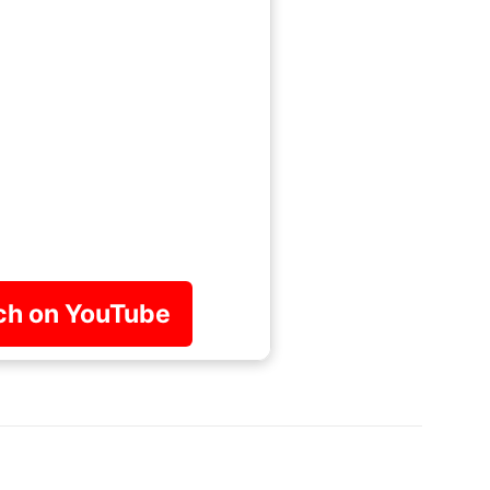
h on YouTube