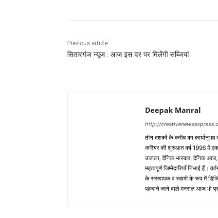
Previous article
सितारगंज न्यूज : आज इस दर पर मिलेंगी सब्जियां
Deepak Manral
http://creativenewsexpress
तीन दशकों के करीब का कार्यानुभव 
करियर की शुरुआत वर्ष 1996 में एक त
उजाला, दैनिक भास्कर, दैनिक आज, उत्
महत्वपूर्ण जिम्मेदारियाँ निभाई हैं।
के संस्थापक व स्वामी के रूप में डि
पहचाने जाने वाले मनराल आज भी प्रत