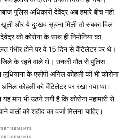
बाज पुलिस अधिकारी देवेंद्र अब हमारे बीच नहीं
ींद खुली और ये दुःखद सूचना मिली तो सबका दिल
र देवेंद्र को कोरोना के साथ ही निमोनिया का
त गंभीर होने पर वे 15 दिन से वेंटिलेटर पर थे।
 जिले के रहने वाले थे। उनकी मौत से पुलिस
 को लुधियाना के एसीपी अनिल कोहली की भी कोरोना
्थ अनिल कोहली को वेंटिलेटर पर रखा गया था।
ह मांग भी उठने लगी है कि कोरोना महामारी से
वाने वालों को शहीद का दर्जा मिलना चाहिए।
VERTISEMENTS
VERTISEMENTS