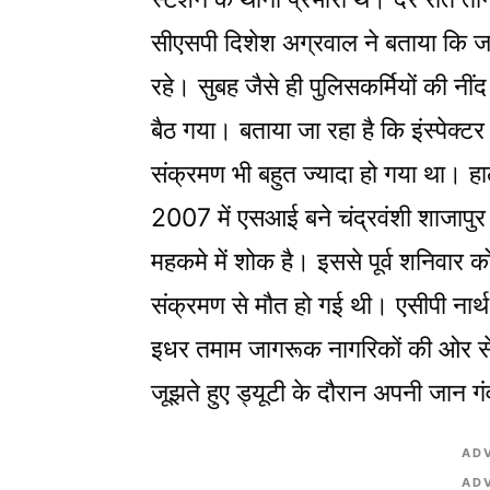
सीएसपी दिशेश अग्रवाल ने बताया कि जां
रहे। सुबह जैसे ही पुलिसकर्मियों की न
बैठ गया। बताया जा रहा है ​कि इंस्पेक्ट
संक्रमण भी बहुत ज्यादा हो गया था। हाल
2007 में एसआई बने चंद्रवंशी शाजापुर
महकमे में शोक है। इससे पूर्व शनिवार
संक्रमण से मौत हो गई थी। एसीपी नार
इधर तमाम जागरूक नागरिकों की ओर से य
जूझते हुए ड्यूटी के दौरान अपनी जान गं
AD
AD