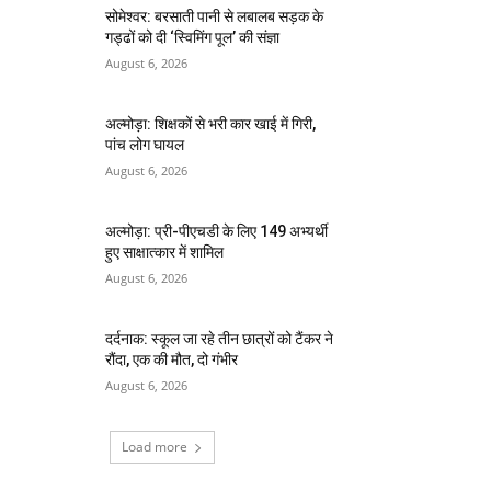
सोमेश्वर: बरसाती पानी से लबालब सड़क के
गड्ढों को दी ‘स्विमिंग पूल’ की संज्ञा
August 6, 2026
अल्मोड़ा: शिक्षकों से भरी कार खाई में गिरी,
पांच लोग घायल
August 6, 2026
अल्मोड़ा: प्री-पीएचडी के लिए 149 अभ्यर्थी
हुए साक्षात्कार में शामिल
August 6, 2026
दर्दनाक: स्कूल जा रहे तीन छात्रों को टैंकर ने
रौंदा, एक की मौत, दो गंभीर
August 6, 2026
Load more