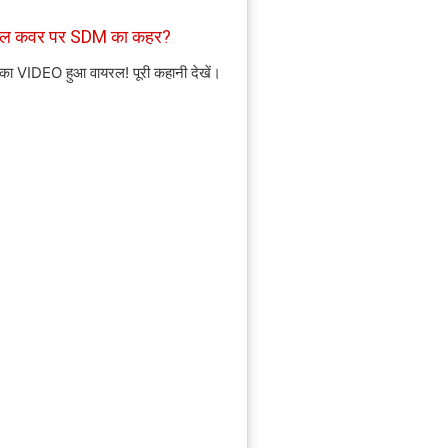
ाइल कवर पर SDM का कहर?
 का VIDEO हुआ वायरल! पूरी कहानी देखें।