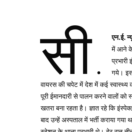
सी.
एन.ई. न
में आने क
प्रभारी इ
गये। इस
वायरस की चपेट में देश में कई स्वास्थ्य 
पूरी ईमानदारी से पालन करने वालों को स
खतरा बना रहता है। ज्ञात रहे कि इंस्पेक
बाद उन्हें अस्पताल में भर्ती कराया गया
स्टेशन के थाना प्रभारी थे। देर रात 