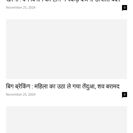
November 25, 2024
0
बिग ब्रेकिंग : महिला का उठा ले गया तेंदुआ, शव बरामद
November 25, 2024
0