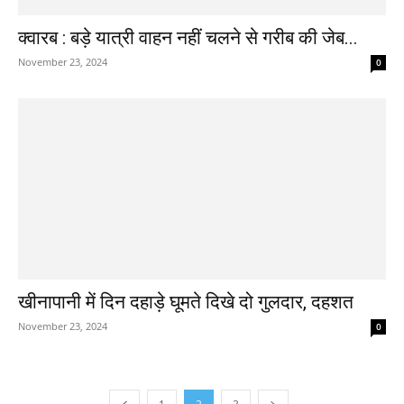
क्वारब : बड़े यात्री वाहन नहीं चलने से गरीब की जेब...
November 23, 2024
0
खीनापानी में दिन दहाड़े घूमते दिखे दो गुलदार, दहशत
November 23, 2024
0