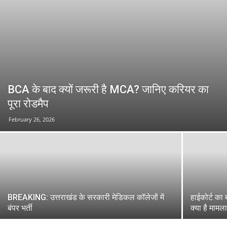
BCA के बाद क्यों जरूरी है MCA? जानिए करियर का
पूरा रोडमैप
February 26, 2026
BREAKING: उत्तराखंड के सरकारी मेडिकल कॉलेजों में
हाईकोर्ट का
बंपर भर्ती
क्या है मामल