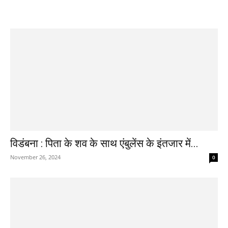
विडंबना : पिता के शव के साथ एंबुलेंस के इंतजार में...
November 26, 2024
0