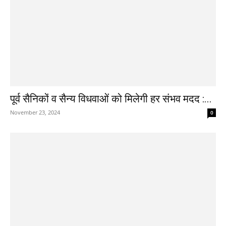
पूर्व सैनिकों व सैन्य विधवाओं को मिलेगी हर संभव मदद :...
November 23, 2024
0