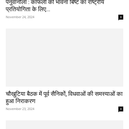
पनुवानौला : काफली की भावना बिष्ट का राष्ट्रीय
प्रतियोगिता के लिए...
November 24, 2024
0
चौखुटिया बैठक में पूर्व सैनिकों, विधवाओं की समस्याओं का
हुआ निराकरण
November 23, 2024
0