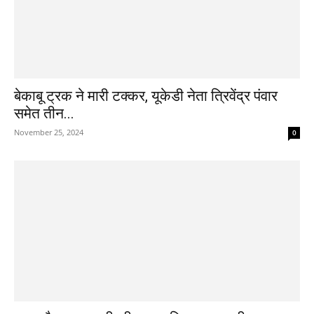
बेकाबू ट्रक ने मारी टक्कर, यूकेडी नेता त्रिवेंद्र पंवार
समेत तीन...
November 25, 2024
0