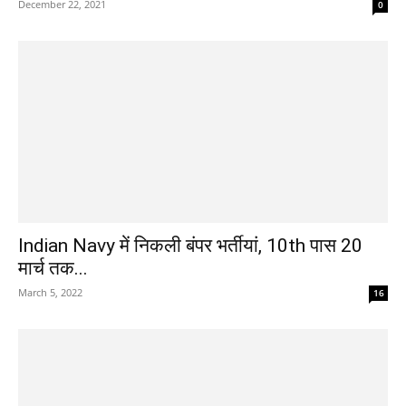
December 22, 2021
0
Indian Navy में निकली बंपर भर्तीयां, 10th पास 20
मार्च तक...
March 5, 2022
16