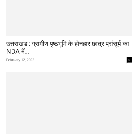
उत्तराखंड : ग्रामीण पृष्ठभूमि के होनहार छात्र प्रांसूर्य का
NDA में...
February 12, 2022
0