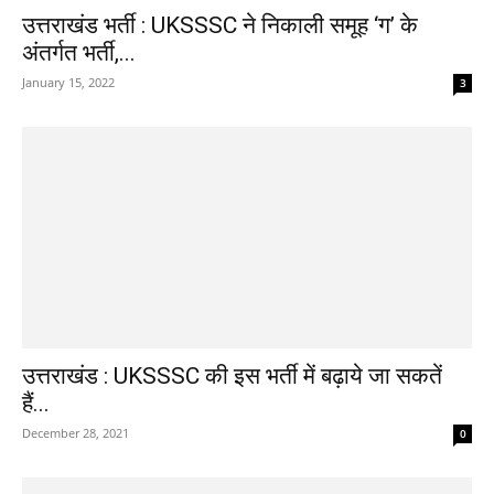
उत्तराखंड भर्ती : UKSSSC ने निकाली समूह ‘ग’ के
अंतर्गत भर्ती,...
January 15, 2022
3
उत्तराखंड : UKSSSC की इस भर्ती में बढ़ाये जा सकतें
हैं...
December 28, 2021
0