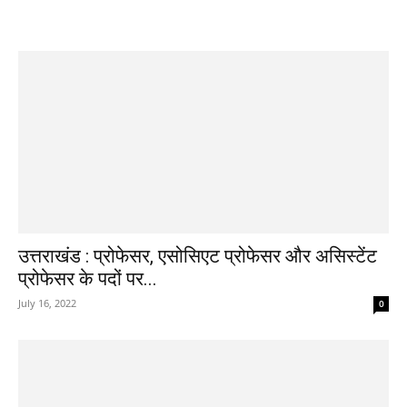
उत्तराखंड : प्रोफेसर, एसोसिएट प्रोफेसर और असिस्टेंट
प्रोफेसर के पदों पर...
July 16, 2022
0