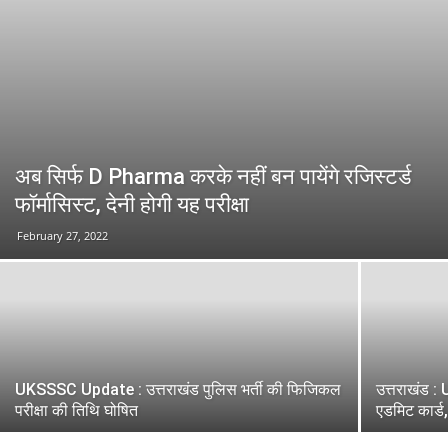
अब सिर्फ D Pharma करके नहीं बन पायेंगे रजिस्टर्ड
फॉर्मासिस्ट, देनी होगी यह परीक्षा
February 27, 2022
UKSSSC Update : उत्तराखंड पुलिस भर्ती की फिजिकल
उत्तराखंड : 
परीक्षा की तिथि घोषित
एडमिट कार्ड,