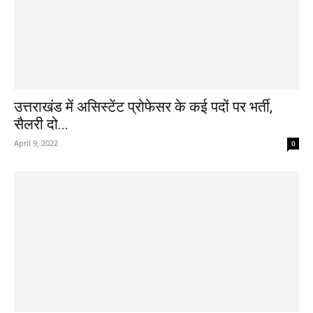
उत्तराखंड में असिस्टेंट प्रोफेसर के कई पदों पर भर्ती,
सैलरी दो...
April 9, 2022
0