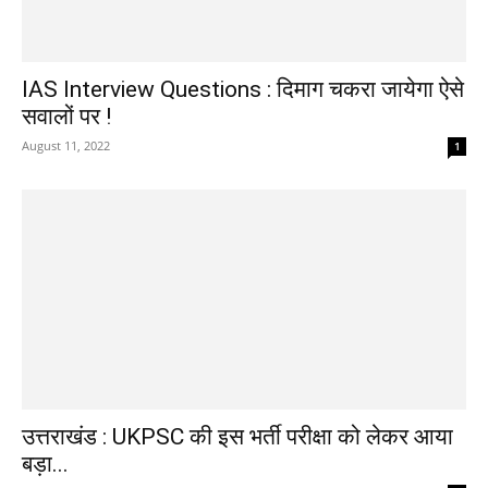
IAS Interview Questions : दिमाग चकरा जायेगा ऐसे
सवालों पर !
August 11, 2022
1
उत्तराखंड : UKPSC की इस भर्ती परीक्षा को लेकर आया
बड़ा...