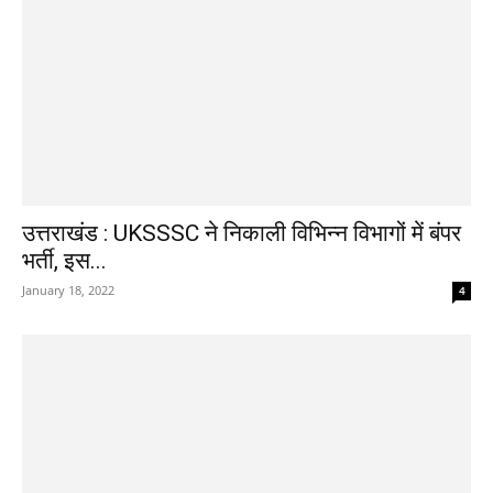
उत्तराखंड : UKSSSC ने निकाली विभिन्न विभागों में बंपर
भर्ती, इस...
January 18, 2022
4