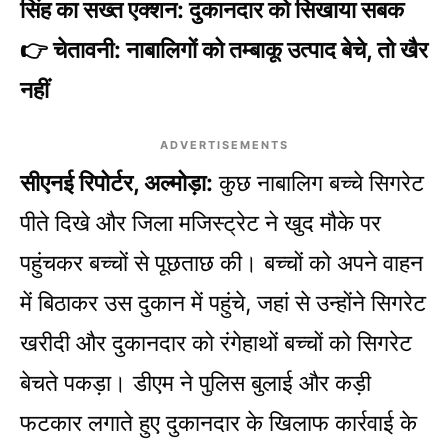
सिंह का सख्त एक्शन: दुकानदार को सिखाया सबक
👉 चेतावनी: नाबालिगों को तम्बाकू उत्पाद बेचे, तो खैर
नहीं
ADVERTISEMENTS
सीएनई रिपोर्टर, अल्मोड़ा:
कुछ नाबालिग बच्चे सिगरेट
पीते दिखे और जिला मजिस्ट्रेट ने खुद मौके पर
पहुंचकर बच्चों से पूछताछ की। बच्चों को अपने वाहन
में बिठाकर उस दुकान में पहुंचे, जहां से उन्होंने सिगरेट
खरीदी और दुकानदार को रंगेहाथों बच्चों को सिगरेट
बेचते पकड़ा। डीएम ने पुलिस बुलाई और कड़ी
फटकार लगाते हुए दुकानदार के खिलाफ कार्रवाई के