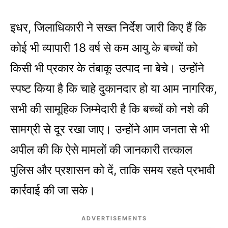
इधर, जिलाधिकारी ने सख्त निर्देश जारी किए हैं कि
कोई भी व्यापारी 18 वर्ष से कम आयु के बच्चों को
किसी भी प्रकार के तंबाकू उत्पाद ना बेचे। उन्होंने
स्पष्ट किया है कि चाहे दुकानदार हो या आम नागरिक,
सभी की सामूहिक जिम्मेदारी है कि बच्चों को नशे की
सामग्री से दूर रखा जाए। उन्होंने आम जनता से भी
अपील की कि ऐसे मामलों की जानकारी तत्काल
पुलिस और प्रशासन को दें, ताकि समय रहते प्रभावी
कार्रवाई की जा सके।
ADVERTISEMENTS