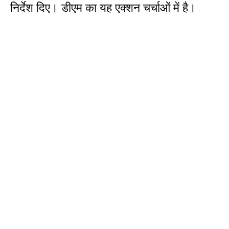
निर्देश दिए। डीएम का यह एक्शन चर्चाओं में है।