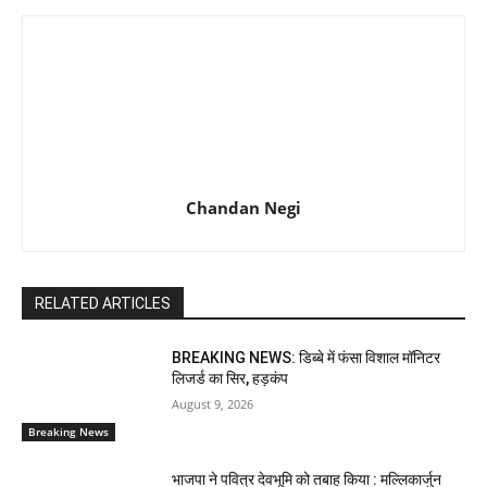
Chandan Negi
RELATED ARTICLES
BREAKING NEWS: डिब्बे में फंसा विशाल मॉनिटर
लिजर्ड का सिर, हड़कंप
August 9, 2026
Breaking News
भाजपा ने पवित्र देवभूमि को तबाह किया : मल्लिकार्जुन