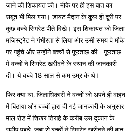
जाने की शिकायत की। मौके पर ही इस बात का
सबूत भी मिल गया। डायट मैदान के कुछ ही दूरी पर
कुछ बच्चे सिगरेट पीते दिखे। इस शिकायत को जिला
मजिस्ट्रेट ने गंभीरता से लिया और उसी समय वे मौके
पर पहुंचे और उन्होंने बच्चों से पूछताछ की। पूछताछ
में बच्चों ने सिगरेट खरीदने के स्थान की जानकारी
दी। ये बच्चे 18 साल से कम उम्र के थे।
फिर क्या था, जिलाधिकारी ने बच्चों को अपने ही वाहन
में बिठाया और बच्चों द्वारा दी गई जानकारी के अनुसार
माल रोड में शिखर तिराहे के करीब उस दुकान के
समीप पहुंचे, जहां से बच्चों ने सिगरेट खरीदने की बात