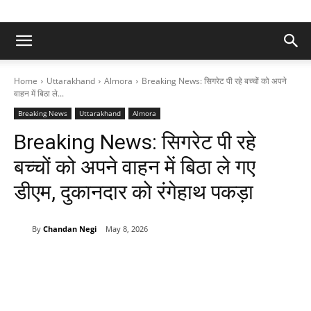
Home
Uttarakhand
Almora
Breaking News: सिगरेट पी रहे बच्चों को अपने
वाहन में बिठा ले...
Breaking News
Uttarakhand
Almora
Breaking News: सिगरेट पी रहे
बच्चों को अपने वाहन में बिठा ले गए ​
डीएम, दुकानदार को रंगेहाथ पकड़ा
By
Chandan Negi
May 8, 2026