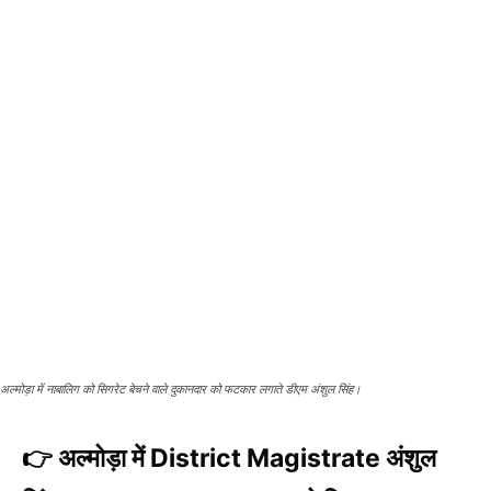
अल्मोड़ा में नाबालिग को सिगरेट बेचने वाले दुकानदार को फटकार लगाते डीएम अंशुल सिंह।
👉 अल्मोड़ा में District Magistrate अंशुल