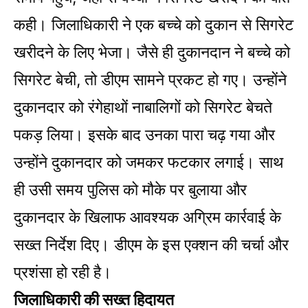
कही। जिलाधिकारी ने एक बच्चे को दुकान से सिगरेट
खरीदने के लिए भेजा। जैसे ही दुकानदान ने बच्चे को
सिगरेट बेची, तो डीएम सामने प्रकट हो गए। उन्होंने
दुकानदार को रंगेहाथों नाबालिगों को सिगरेट बेचते
पकड़ लिया। इसके बाद उनका पारा चढ़ गया और
उन्होंने दुकानदार को जमकर फटकार लगाई। साथ
ही उसी समय पुलिस को मौके पर बुलाया और
दुकानदार के खिलाफ आवश्यक अग्रिम कार्रवाई के
सख्त निर्देश दिए। डीएम के इस एक्शन की चर्चा और
प्रशंसा हो रही है।
जिलाधिकारी की सख्त हिदायत