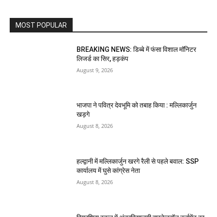
MOST POPULAR
BREAKING NEWS: डिब्बे में फंसा विशाल मॉनिटर
लिजर्ड का सिर, हड़कंप
August 9, 2026
भाजपा ने पवित्र देवभूमि को तबाह किया : मल्लिकार्जुन
खड़गे
August 8, 2026
हल्द्वानी में मल्लिकार्जुन खरगे रैली से पहले बवाल: SSP
कार्यालय में घुसे कांग्रेस नेता
August 8, 2026