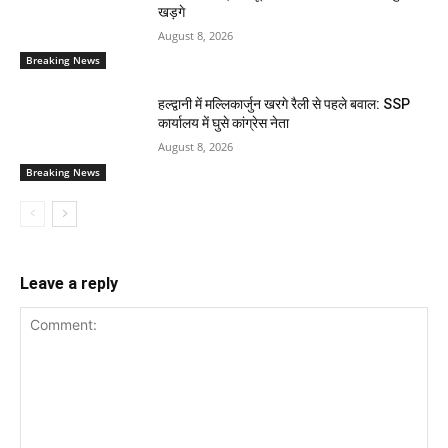
खड़गे
August 8, 2026
Breaking News
हल्द्वानी में मल्लिकार्जुन खरगे रैली से पहले बवाल: SSP
कार्यालय में घुसे कांग्रेस नेता
August 8, 2026
Breaking News
Leave a reply