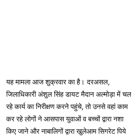
यह मामला आज शुक्रवार का है। दरअसल,
जिलाधिकारी अंशुल सिंह डायट मैदान अल्मोड़ा में चल
रहे कार्य का निरीक्षण करने पहुंचे, तो उनसे वहां काम
कर रहे लोगों ने आसपास युवाओं व बच्चों द्वारा नशा
किए जाने और नाबालिगों द्वारा खुलेआम सिगरेट पिये