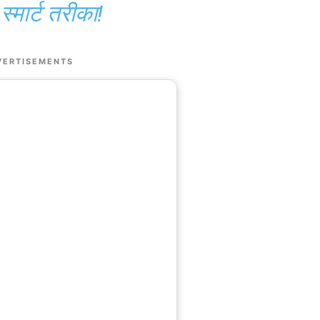
स्मार्ट तरीका!
VERTISEMENTS