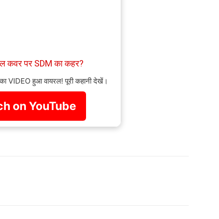
ाइल कवर पर SDM का कहर?
 का VIDEO हुआ वायरल! पूरी कहानी देखें।
h on YouTube