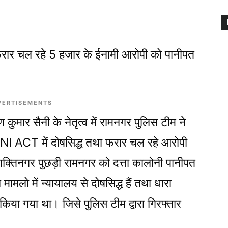
रार चल रहे 5 हजार के ईनामी आरोपी को पानीपत
VERTISEMENTS
कुमार सैनी के नेतृत्व में रामनगर पुलिस टीम ने
 NI ACT में दोषसिद्ध तथा फरार चल रहे आरोपी
 शक्तिनगर पुछड़ी रामनगर को दत्ता कालोनी पानीपत
ामलो में न्यायालय से दोषसिद्ध हैं तथा धारा
ा गया था। जिसे पुलिस टीम द्वारा गिरफ्तार