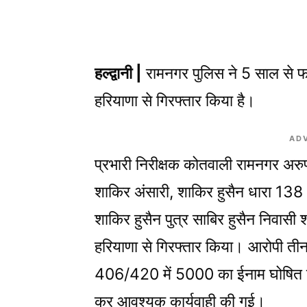
हल्द्वानी |
रामनगर पुलिस ने 5 साल से फ
हरियाणा से गिरफ्तार किया है।
AD
प्रभारी निरीक्षक कोतवाली रामनगर अरुण 
शाकिर अंसारी, शाकिर हुसैन धारा 138
शाकिर हुसैन पुत्र साबिर हुसैन निवासी
हरियाणा से गिरफ्तार किया। आरोपी तीन म
406/420 में 5000 का ईनाम घोषित किय
कर आवश्यक कार्यवाही की गई।