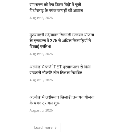
राम चरण की मेगा फिल्म ‘पेद्दी’ में गूंजी
पिथौरागढ़ के मयंक कापड़ी की आवाज़
August 6, 2026
मुख्यमंत्री उदीयमान खिलाड़ी उन्नयन योजना
के ट्रायल्स में 275 से अधिक खिलाड़ियों ने
दिखाई प्रतिभा
August 6, 2026
अल्मोड़ा में फर्जी TET प्रमाणपत्र से मिली
सरकारी नौकरी! तीन शिक्षक निलंबित
August 5, 2026
अल्मोड़ा में उदीयमान खिलाड़ी उन्नयन योजना
के चयन ट्रायल शुरू
August 5, 2026
Load more