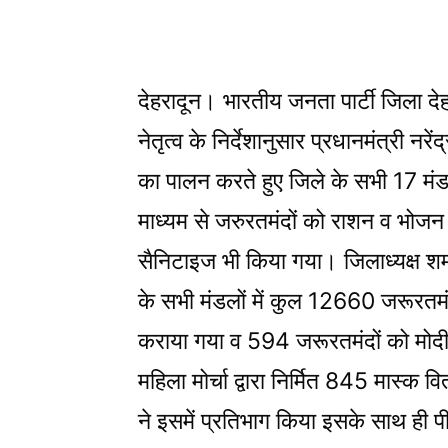
Share
देहरादून। भारतीय जनता पार्टी जिला देहर
नेतृत्व के निर्देशानुसार प्रधानमंत्री नरे
का पालन करते हुए जिले के सभी 17 मंड
माध्यम से जरुरतमंदों को राशन व भोजन 
सैनिटाइज भी किया गया। जिलाध्यक्ष शम
के सभी मंडलों में कुल 12660 जरूरतमं
कराया गया व 594 जरूरतमंदों को मोदी
महिला मोर्चा द्वारा निर्मित 845 मास्क
ने इसमें प्रतिभाग किया इसके साथ ही 