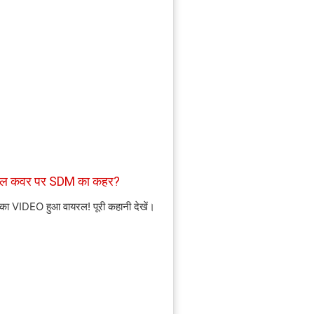
ाइल कवर पर SDM का कहर?
 का VIDEO हुआ वायरल! पूरी कहानी देखें।