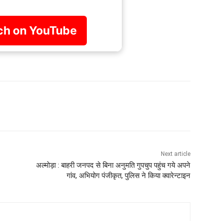
h on YouTube
Next article
अल्मोड़ा : बाहरी जनपद से बिना अनुमति गुपचुप पहुंच गये अपने
गांव, अभियोग पंजीकृत, पुलिस ने किया क्वारेन्टाइन