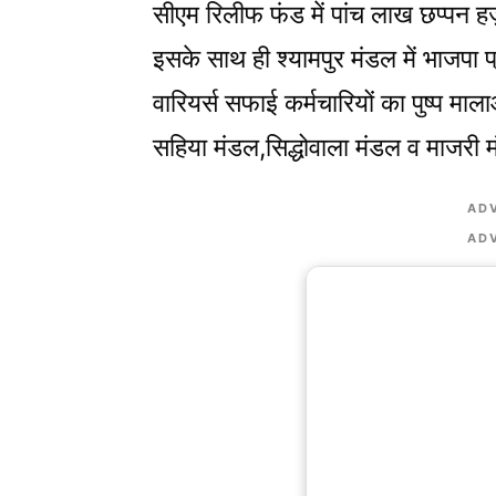
सीएम रिलीफ फंड में पांच लाख छप्पन 
इसके साथ ही श्यामपुर मंडल में भाजपा प्रद
वारियर्स सफाई कर्मचारियों का पुष्प मा
सहिया मंडल,सिद्धोवाला मंडल व माजरी म
AD
AD