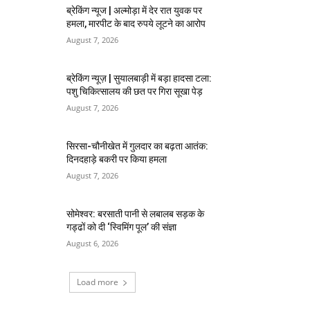
ब्रेकिंग न्यूज | अल्मोड़ा में देर रात युवक पर
हमला, मारपीट के बाद रुपये लूटने का आरोप
August 7, 2026
ब्रेकिंग न्यूज़ | सुयालबाड़ी में बड़ा हादसा टला:
पशु चिकित्सालय की छत पर गिरा सूखा पेड़
August 7, 2026
सिरसा-चौनीखेत में गुलदार का बढ़ता आतंक:
दिनदहाड़े बकरी पर किया हमला
August 7, 2026
सोमेश्वर: बरसाती पानी से लबालब सड़क के
गड्ढों को दी ‘स्विमिंग पूल’ की संज्ञा
August 6, 2026
Load more