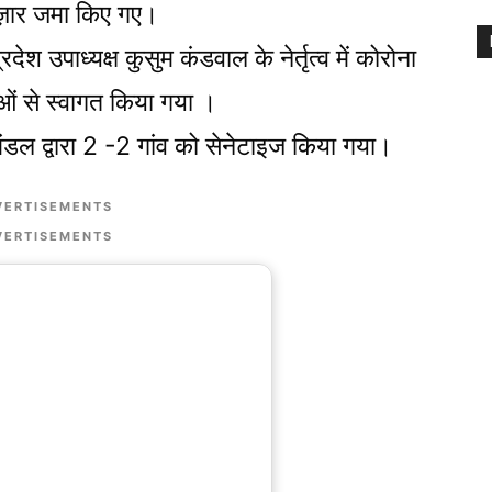
हज़ार जमा किए गए।
ेश उपाध्यक्ष कुसुम कंडवाल के नेर्तृत्व में कोरोना
लाओं से स्वागत किया गया ।
ंडल द्वारा 2 -2 गांव को सेनेटाइज किया गया।
VERTISEMENTS
VERTISEMENTS