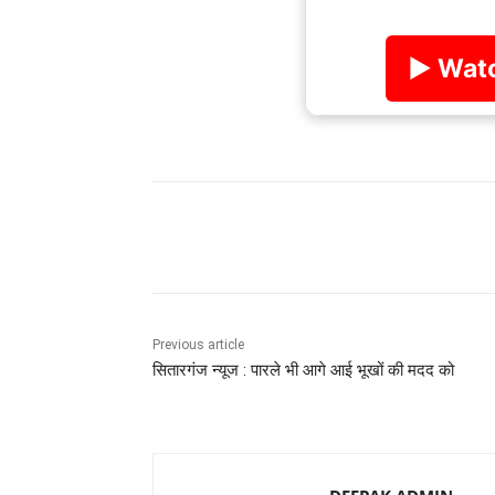
▶ Watc
Share
Previous article
सितारगंज न्यूज : पारले भी आगे आई भूखों की मदद को