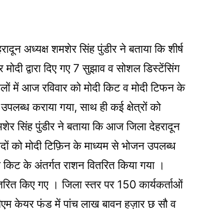
ादून अध्यक्ष शमशेर सिंह पुंडीर ने बताया कि शीर्ष
ंद्र मोदी द्वारा दिए गए 7 सुझाव व सोशल डिस्टेंसिंग
लों में आज रविवार को मोदी किट व मोदी टिफन के
उपलब्ध कराया गया, साथ ही कई क्षेत्रों को
शेर सिंह पुंडीर ने बताया कि आज जिला देहरादून
दों को मोदी टिफ़िन के माध्यम से भोजन उपलब्ध
 किट के अंतर्गत राशन वितरित किया गया ।
 वितरित किए गए । जिला स्तर पर 150 कार्यकर्ताओं
पीएम केयर फंड में पांच लाख बावन हज़ार छ सौ व