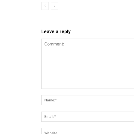
Leave a reply
Comment: