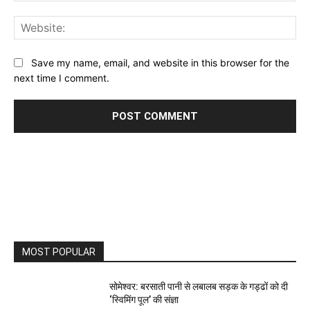
Web
Save my name, email, and website in this browser for the
next time I comment.
MOST POPULAR
सोमेश्वर: बरसाती पानी से लबालब सड़क के गड्ढों को दी
‘स्विमिंग पूल’ की संज्ञा