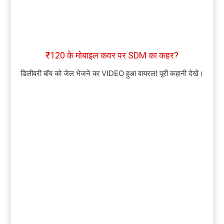
₹120 के मोबाइल कवर पर SDM का कहर?
डिलीवरी बॉय को जेल भेजने का VIDEO हुआ वायरल! पूरी कहानी देखें।