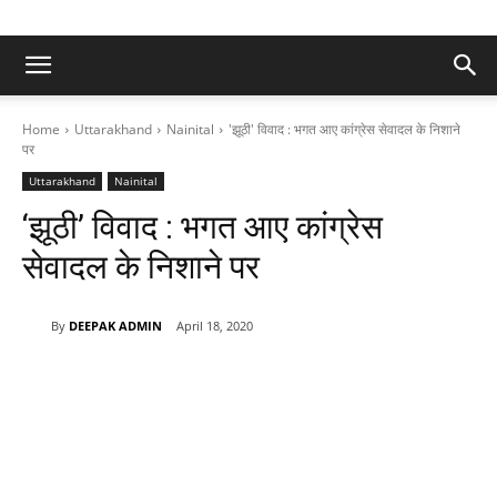
Home
Uttarakhand
Nainital
'झूठी' विवाद : भगत आए कांग्रेस सेवादल के निशाने
पर
Uttarakhand
Nainital
‘झूठी’ विवाद : भगत आए कांग्रेस
सेवादल के निशाने पर
By
DEEPAK ADMIN
April 18, 2020