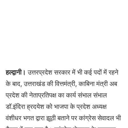
हल्द्वानी।
उत्तरप्रदेश सरकार में भी कई पदों में रहने
के बाद, उत्तराखंड की वित्तमंत्री, काबिना मंत्री अब
प्रदेश की नेताप्रतिपक्ष का कार्य संभाल संभाल
डॉ.इंदिरा ह्रदयेश को भाजपा के प्रदेश अध्यक्ष
वंशीधर भगत द्वारा झूठी बताने पर कांग्रेस सेवादल भी