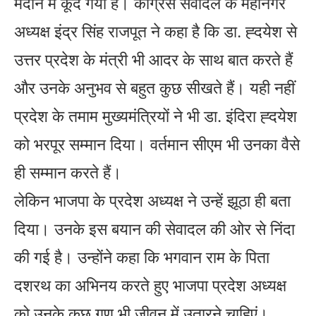
मैदान में कूद गया है। कांग्रेस सेवादल के महानगर
अध्यक्ष इंद्र सिंह राजपूत ने कहा है कि डा. ह्दयेश से
उत्तर प्रदेश के मंत्री भी आदर के साथ बात करते हैं
और उनके अनुभव से बहुत कुछ सीखते हैं। यही नहीं
प्रदेश के तमाम मुख्यमंत्रियों ने भी डा. इंदिरा ह्दयेश
को भरपूर सम्मान दिया। वर्तमान सीएम भी उनका वैसे
ही सम्मान करते हैं।
लेकिन भाजपा के प्रदेश अध्यक्ष ने उन्हें झूठा ही बता
दिया। उनके इस बयान की सेवादल की ओर से निंदा
की गई है। उन्होंने कहा कि भगवान राम के पिता
दशरथ का अभिनय करते हुए भाजपा प्रदेश अध्यक्ष
को उनके कुछ गुण भी जीवन में उतारने चाहिएं।