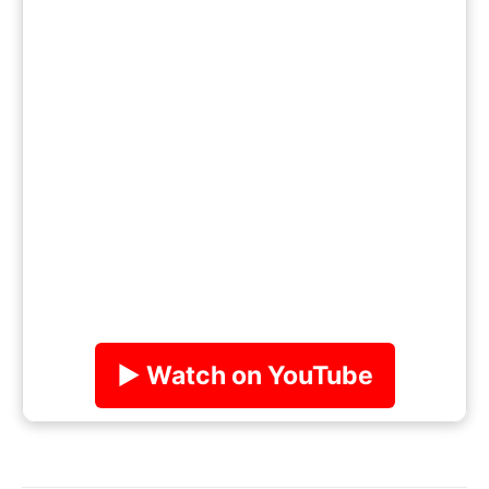
▶ Watch on YouTube