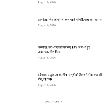
August 6, 2026
अल्मोड़ा: शिक्षकों से भरी कार खाई में गिरी, पांच लोग घायल
August 6, 2026
अल्मोड़ा: प्री-पीएचडी के लिए 149 अभ्यर्थी हुए
साक्षात्कार में शामिल
August 6, 2026
दर्दनाक: स्कूल जा रहे तीन छात्रों को टैंकर ने रौंदा, एक की
मौत, दो गंभीर
August 6, 2026
Load more