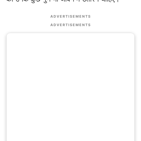
ADVERTISEMENTS
ADVERTISEMENTS