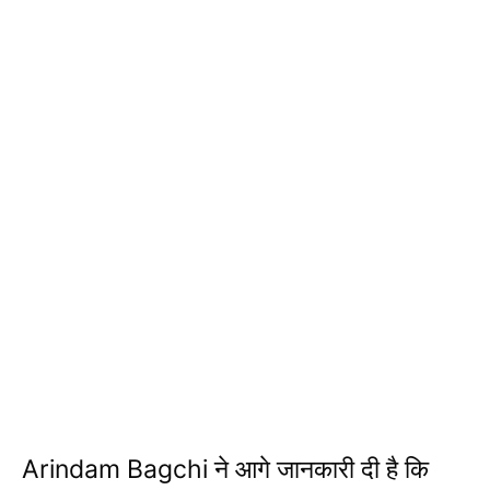
Arindam Bagchi ने आगे जानकारी दी है कि