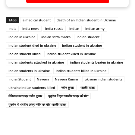
TAGS
a medical student
death of an Indian student in Ukraine
India
india news
india russia
indian
indian army
indian in ukraine
indian satta matka
Indian student
indian student died in ukraine
indian student in ukraine
indian student killed
indian student killed in ukraine
indian students attacked in ukraine
indian students beaten in ukraine
indian students in ukraine
indian students killed in ukraine
IndianStudent
Naveen
Naveen Kumar
ukraine indian students
ukraine indian students killed
नवीन कुमार
भारतीय छात्र
मेडिकल का छात्र नवीन कुमार
यूक्रेन में एक भारतीय छात्र की मौत
यूक्रेन में भारतीय छात्र नवीन की मौत भारतीय छात्र