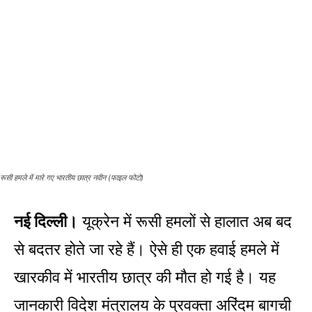
रूसी हमले में मारे गए भारतीय छात्र नवीन (फाइल फोटो)
नई दिल्ली।
यूक्रेन में रूसी हमलों से हालात अब बद
से बदतर होते जा रहे हैं। ऐसे ही एक हवाई हमले में
खारकीव में भारतीय छात्र की मौत हो गई है। यह
जानकारी विदेश मंत्रालय के प्रवक्ता अरिंदम बागची