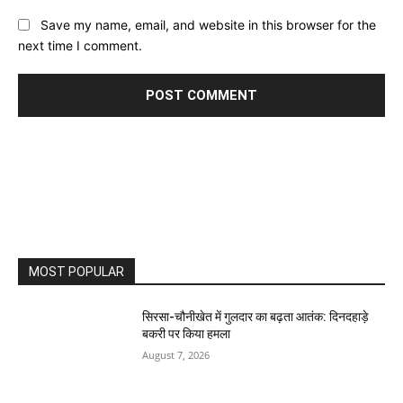
Save my name, email, and website in this browser for the
next time I comment.
MOST POPULAR
सिरसा-चौनीखेत में गुलदार का बढ़ता आतंक: दिनदहाड़े
बकरी पर किया हमला
August 7, 2026