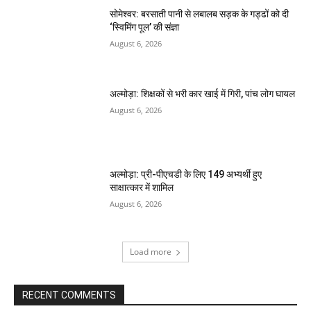
सोमेश्वर: बरसाती पानी से लबालब सड़क के गड्ढों को दी
‘स्विमिंग पूल’ की संज्ञा
August 6, 2026
अल्मोड़ा: शिक्षकों से भरी कार खाई में गिरी, पांच लोग घायल
August 6, 2026
अल्मोड़ा: प्री-पीएचडी के लिए 149 अभ्यर्थी हुए
साक्षात्कार में शामिल
August 6, 2026
Load more
RECENT COMMENTS