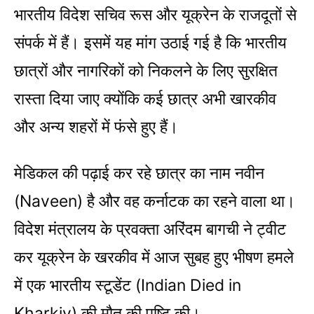
भारतीय विदेश सचिव रूस और यूक्रेन के राजदूतों से
संपर्क में हैं। इसमें यह मांग उठाई गई है कि भारतीय
छात्रों और नागरिकों को निकलने के लिए सुरक्षित
रास्ता दिया जाए क्योंकि कई छात्र अभी खारकीव
और अन्य शहरों में फंसे हुए हैं।
मेडिकल की पढ़ाई कर रहे छात्र का नाम नवीन
(Naveen) है और वह कर्नाटक का रहने वाला था।
विदेश मंत्रालय के प्रवक्ता अरिंदम बागची ने ट्वीट
कर यूक्रेन के खरकीव में आज सुबह हुए भीषण हमले
में एक भारतीय स्टूडेंट (Indian Died in
Kharkiv) की मौत की पुष्टि की।