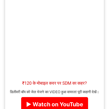
₹120 के मोबाइल कवर पर SDM का कहर?
डिलीवरी बॉय को जेल भेजने का VIDEO हुआ वायरल! पूरी कहानी देखें।
▶ Watch on YouTube