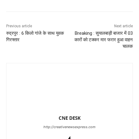
Previous article
Next article
रुद्रपुर : 6 किलो गांजे के साथ युवक
Breaking : सुयालबाड़ी बाजार में 03
गिरफ्तार
कारों को टक्कर मार फरार हुआ वाहन
चालक
CNE DESK
http://creativenewsexpress.com