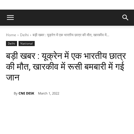
Home
Delhi
बड़ी खबर : यूक्रेन में एक भारतीय छात्र की मौत, खारकीव में...
Delhi
National
बड़ी खबर : यूक्रेन में एक भारतीय छात्र
की मौत, खारकीव में रूसी बमबारी में गई
जान
By
CNE DESK
March 1, 2022