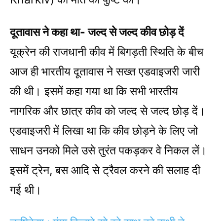
दूतावास ने कहा था- जल्द से जल्द कीव छोड़ दें
यूक्रेन की राजधानी कीव में बिगड़ती स्थिति के बीच
आज ही भारतीय दूतावास ने सख्त एडवाइजरी जारी
की थी। इसमें कहा गया था कि सभी भारतीय
नागरिक और छात्र कीव को जल्द से जल्द छोड़ दें।
एडवाइजरी में लिखा था कि कीव छोड़ने के लिए जो
साधन उनको मिले उसे तुरंत पकड़कर वे निकल लें।
इसमें ट्रेन, बस आदि से ट्रैवल करने की सलाह दी
गई थी।