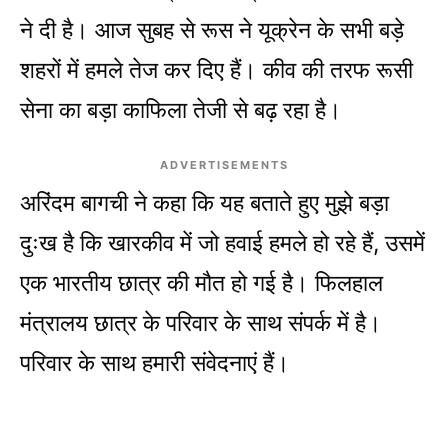
ने दी है। आज सुबह से रूस ने यूक्रेन के सभी बड़े
शहरों में हमले तेज कर दिए हैं। कीव की तरफ रूसी
सेना का बड़ा काफिला तेजी से बढ़ रहा है।
ADVERTISEMENTS
अरिंदम बागची ने कहा कि यह बताते हुए मुझे बड़ा
दुःख है कि खारकीव में जो हवाई हमले हो रहे हैं, उसमें
एक भारतीय छात्र की मौत हो गई है। फिलहाल
मंत्रालय छात्र के परिवार के साथ संपर्क में है।
परिवार के साथ हमारी संवेदनाएं हैं।