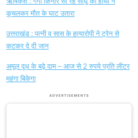
ऋषिकेश : गंगा किनारे सो रहे साधु को हाथी ने
कुचलकर मौत के घाट उतारा
उत्तराखंड : पत्नी व सास के हत्यारोपी ने ट्रेन से
कटकर दे दी जान
अमूल दूध के बढ़े दाम – आज से 2 रुपये प्रति लीटर
महंगा बिकेगा
ADVERTISEMENTS