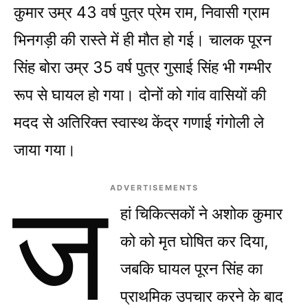
कुमार उम्र 43 वर्ष पुत्र प्रेम राम, निवासी ग्राम
भिनगड़ी की रास्ते में ही मौत हो गई। चालक पूरन
सिंह बोरा उम्र 35 वर्ष पुत्र गुसाई सिंह भी गम्भीर
रूप से घायल हो गया। दोनों को गांव वासियों की
मदद से अतिरिक्त स्वास्थ केंद्र गणाई गंगोली ले
जाया गया।
ज
ADVERTISEMENTS
हां चिकित्सकों ने अशोक कुमार
को को मृत घोषित कर दिया,
जबकि घायल पूरन सिंह का
प्राथमिक उपचार करने के बाद