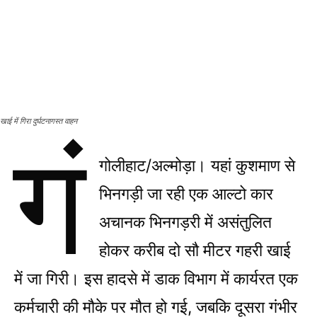
खाई में गिरा दुर्घटनागस्त वाहन
गं
गोलीहाट/अल्मोड़ा। यहां कुशमाण से
भिनगड़ी जा रही एक आल्टो कार
अचानक भिनगड़री में असंतुलित
होकर करीब दो सौ मीटर गहरी खाई
में जा गिरी। इस हादसे में डाक विभाग में कार्यरत एक
कर्मचारी की मौके पर मौत हो गई, जबकि दूसरा गंभीर