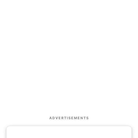
ADVERTISEMENTS