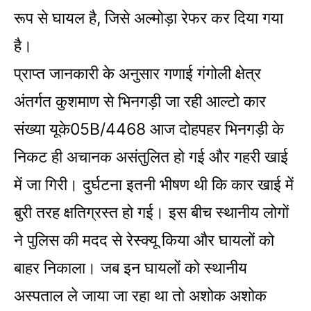
रूप से घायल है, जिसे अल्मोड़ा रेफर कर दिया गया
है।
प्राप्त जानकारी के अनुसार गणाई गंगोली क्षेत्र
अंतर्गत कुशमाण से भिनगड़ी जा रही आल्टो कार
संख्या यूके05B/4468 आज दोहपहर भिनगड़ी के
निकट ही अचानक असंतुलित हो गई और गहरी खाई
में जा गिरी। दुर्घटना इतनी भीषण थी कि कार खाई में
बुरी तरह क्षतिग्रस्त हो गई। इस बीच स्थानीय लोगों
ने पुलिस की मदद से रेस्क्यू किया और घायलों को
बाहर निकाला। जब इन घायलों को स्थानीय
अस्पताल ले जाया जा रहा था तो अशोक अशोक