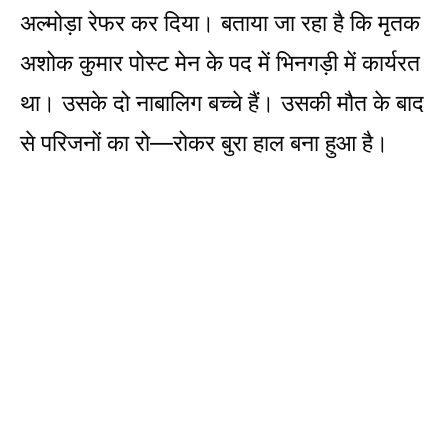
अल्मोड़ा रेफर कर दिया। बताया जा रहा है कि मृतक
अशोक कुमार पोस्ट मेन के पद में भिनगड़ी में कार्यरत
था। उसके दो नाबालिग बच्चे हैं। उसकी मौत के बाद
से परिजनों का रो—रोकर बुरा हाल बना हुआ है।