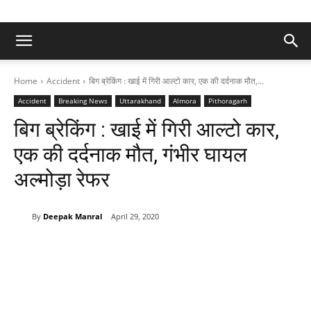
Home
Accident
बिग ब्रेकिंग : खाई में गिरी आल्टो कार, एक की दर्दनाक मौत,...
Accident
Breaking News
Uttarakhand
Almora
Pithoragarh
बिग ब्रेकिंग : खाई में गिरी आल्टो कार,
एक की दर्दनाक मौत, गंभीर घायल
अल्मोड़ा रेफर
By
Deepak Manral
April 29, 2020