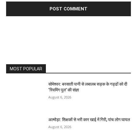
MOST POPULAR
सोमेश्वर: बरसाती पानी से लबालब सड़क के गड्ढों को दी
‘स्विमिंग पूल’ की संज्ञा
August 6, 2026
अल्मोड़ा: शिक्षकों से भरी कार खाई में गिरी, पांच लोग घायल
August 6, 2026