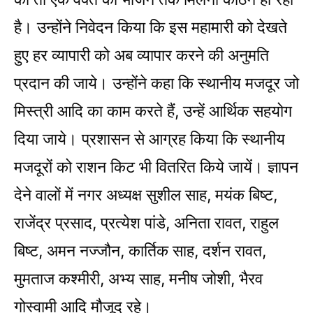
है। उन्होंने निवेदन किया कि इस महामारी को देखते
हुए हर व्यापारी को अब व्यापार करने की अनुमति
प्रदान की जाये। उन्होंने कहा कि स्थानीय मजदूर जो
मिस्त्री आदि का काम करते हैं, उन्हें आर्थिक सहयोग
दिया जाये। प्रशासन से आग्रह किया कि स्थानीय
मजदूरों को राशन किट भी वितरित किये जायें। ज्ञापन
देने वालों में नगर अध्यक्ष सुशील साह, मयंक बिष्ट,
राजेंद्र प्रसाद, प्रत्येश पांडे, अनिता रावत, राहुल
बिष्ट, अमन नज्जौन, कार्तिक साह, दर्शन रावत,
मुमताज कश्मीरी, अभ्य साह, मनीष जोशी, भैरव
गोस्वामी आदि मौजूद रहे।