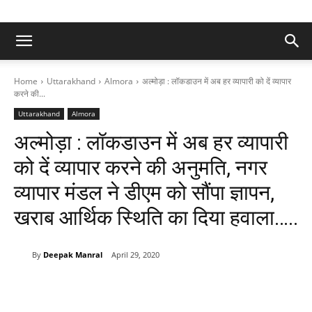
Home
Uttarakhand
Almora
अल्मोड़ा : लॉकडाउन में अब हर व्यापारी को दें व्यापार
करने की...
Uttarakhand
Almora
अल्मोड़ा : लॉकडाउन में अब हर व्यापारी
को दें व्यापार करने की अनुमति, नगर
व्यापार मंडल ने डीएम को सौंपा ज्ञापन,
खराब आर्थिक स्थिति का दिया हवाला…..
By
Deepak Manral
April 29, 2020