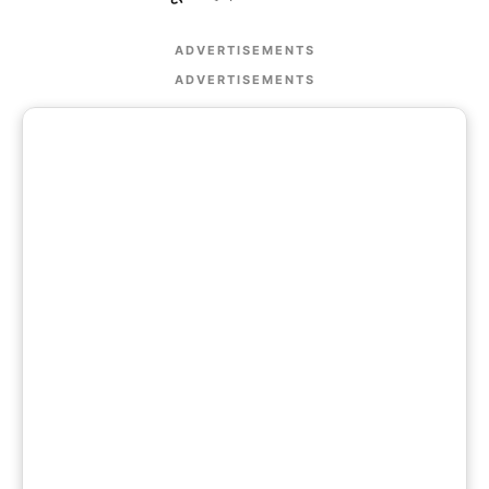
ADVERTISEMENTS
ADVERTISEMENTS