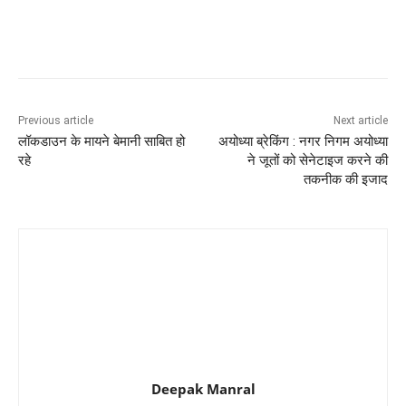
Previous article
Next article
लॉकडाउन के मायने बेमानी साबित हो
अयोध्या ब्रेकिंग : नगर निगम अयोध्या
रहे
ने जूतों को सेनेटाइज करने की
तकनीक की इजाद
Deepak Manral