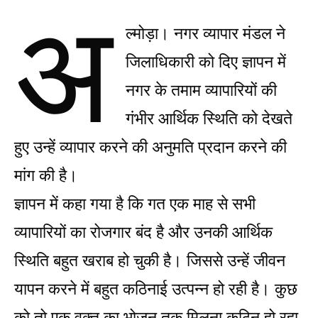
अ
ल्मोड़ा। नगर व्यापार मंडल ने
जिलाधिकारी को दिए ज्ञापन में
नगर के तमाम व्यापारियों की
गंभीर आर्थिक स्थिति को देखते
हुए उन्हें व्यापार करने की अनुमति प्रदान करने की
मांग की है।
ज्ञापन में कहा गया है कि गत एक माह से सभी
व्यापारियों का रोजगार बंद है और उनकी आर्थिक
स्थिति बहुत खराब हो चुकी है। जिससे उन्हें जीवन
यापन करने में बहुत कठिनाई उत्पन्न हो रही है। कुछ
को तो एक वक्त का भोजन तक मिलना कठिन हो रहा