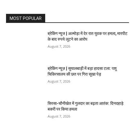
MOST POPULAR
ब्रेकिंग न्यूज | अल्मोड़ा में देर रात युवक पर हमला, मारपीट
के बाद रुपये लूटने का आरोप
August 7, 2026
ब्रेकिंग न्यूज़ | सुयालबाड़ी में बड़ा हादसा टला: पशु
चिकित्सालय की छत पर गिरा सूखा पेड़
August 7, 2026
सिरसा-चौनीखेत में गुलदार का बढ़ता आतंक: दिनदहाड़े
बकरी पर किया हमला
August 7, 2026