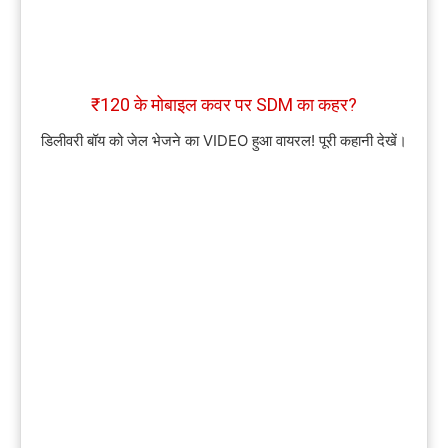
₹120 के मोबाइल कवर पर SDM का कहर?
डिलीवरी बॉय को जेल भेजने का VIDEO हुआ वायरल! पूरी कहानी देखें।