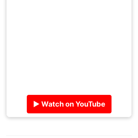
▶ Watch on YouTube