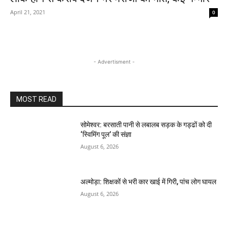
April 21, 2021
0
- Advertisment -
MOST READ
सोमेश्वर: बरसाती पानी से लबालब सड़क के गड्ढों को दी
‘स्विमिंग पूल’ की संज्ञा
August 6, 2026
अल्मोड़ा: शिक्षकों से भरी कार खाई में गिरी, पांच लोग घायल
August 6, 2026