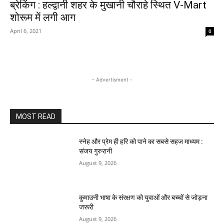
ब्रेकिंग : हल्द्वानी शहर के मुखानी चौराहे स्थित V-Mart
शोरूम में लगी आग
April 6, 2021
0
- Advertisment -
MOST READ
स्नेह और प्रेम ही हरि को पाने का सबसे सहज माध्यम :
संजय गुरुरानी
August 9, 2026
कुमाउनी भाषा के संरक्षण को युवाओं और बच्चों से जोड़ना
जरूरी
August 9, 2026