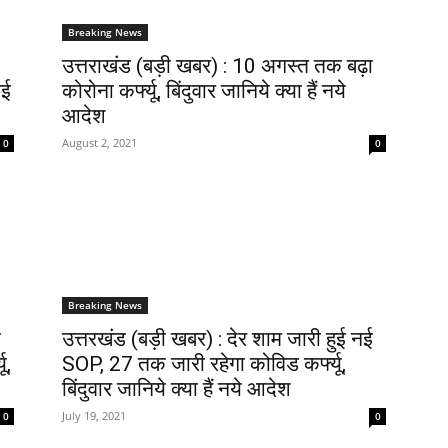
Breaking News
उत्तराखंड (बड़ी खबर) : 10 अगस्त तक बढ़ा
ोई
कोरोना कर्फ्यू, बिंदुवार जानिये क्या हैं नये
आदेश
August 2, 2021
0
0
Breaking News
ई
​उत्तरखंड (बड़ी खबर) : देर शाम जारी हुई नई
ू,
SOP, 27 तक जारी रहेगा कोविड कर्फ्यू,
बिंदुवार जानिये क्या हैं नये आदेश
July 19, 2021
0
0