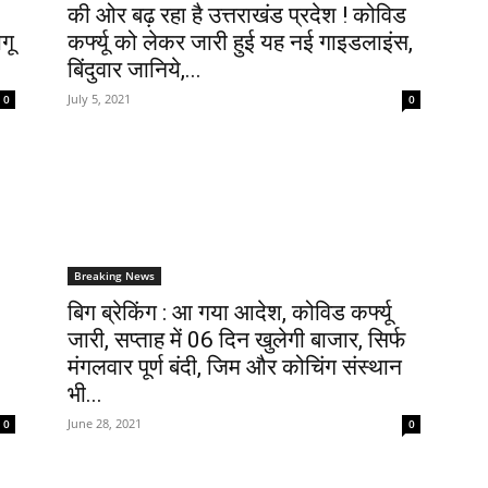
की ओर बढ़ रहा है उत्तराखंड प्रदेश ! कोविड
गू
कर्फ्यू को लेकर जारी हुई यह नई गाइडलाइंस,
बिंदुवार जानिये,...
July 5, 2021
0
0
Breaking News
बिग ब्रेकिंग : आ गया आदेश, कोविड कर्फ्यू
जारी, सप्ताह में 06 दिन खुलेगी बाजार, सिर्फ
मंगलवार पूर्ण बंदी, जिम और कोचिंग संस्थान
भी...
June 28, 2021
0
0