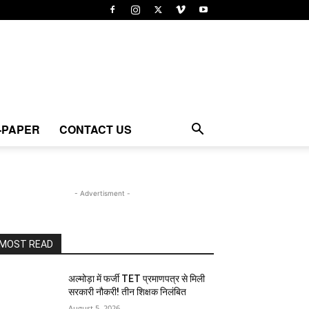
-PAPER
CONTACT US
- Advertisment -
MOST READ
अल्मोड़ा में फर्जी TET प्रमाणपत्र से मिली
सरकारी नौकरी! तीन शिक्षक निलंबित
August 5, 2026