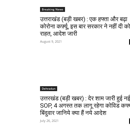
Breaking News
उत्तराखंड (बड़ी खबर) : एक हफ्ता और बढ़ा
कोरोना कर्फ़्यू, इस बार सरकार ने नहीं दी क
राहत, आदेश जारी
August 9, 2021
Dehradun
​उत्तरखंड (बड़ी खबर) : देर शाम जारी हुई न
SOP, 4 अगस्त तक लागू रहेगा कोविड कर्फ्य
बिंदुवार जानिये क्या हैं नये आदेश
July 26, 2021