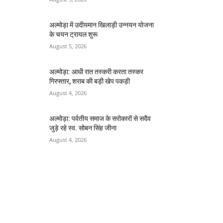
अल्मोड़ा में उदीयमान खिलाड़ी उन्नयन योजना
के चयन ट्रायल शुरू
August 5, 2026
अल्मोड़ा: आधी रात तस्करी करता तस्कर​
गिरफ्तार, शराब की बड़ी खेप पकड़ी
August 4, 2026
अल्मोड़ा: पर्वतीय समाज के सरोकारों से सदैव
जुड़े रहे स्व. सोबन सिंह जीना
August 4, 2026