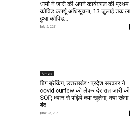
धामी ने जारी की अपने कार्यकाल की प्रथम
कोविड कर्फ्यू अधिसूचना, 13 जुलाई तक ला
हुआ कोविड...
July 5, 2021
Almora
बिग ब्रेकिंग, उत्तराखंड : प्रदेश सरकार ने
covid curfew को लेकर देर रात जारी की
SOP, ध्यान से पढ़िये क्या खुलेगा, क्या रहेगा
बंद
June 28, 2021