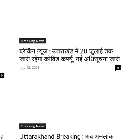
Breaking News
ब्रेकिंग न्यूज : उत्तराखंड में 20 जुलाई तक
जारी रहेगा कोविड कर्फ्यू, नई अधिसूचना जारी
July 12, 2021
0
0
Breaking News
ंह
Uttarakhand Breaking : अब अनलॉक