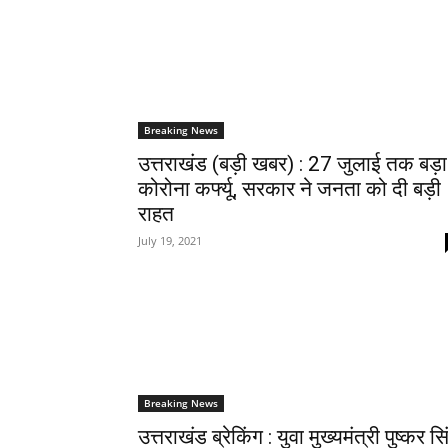
Breaking News
उत्तराखंड (बड़ी खबर) : 27 जुलाई तक बड़ा
कोरोना कर्फ्यू, सरकार ने जनता को दी बड़ी
राहत
July 19, 2021
Breaking News
उत्तराखंड ब्रेकिंग : युवा मुख्यमंत्री पुष्कर सि