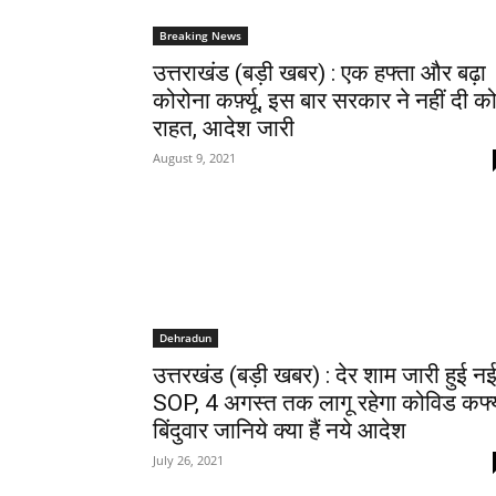
Breaking News
उत्तराखंड (बड़ी खबर) : एक हफ्ता और बढ़ा
कोरोना कर्फ़्यू, इस बार सरकार ने नहीं दी क
राहत, आदेश जारी
August 9, 2021
Dehradun
​उत्तरखंड (बड़ी खबर) : देर शाम जारी हुई न
SOP, 4 अगस्त तक लागू रहेगा कोविड कर्फ्य
बिंदुवार जानिये क्या हैं नये आदेश
July 26, 2021