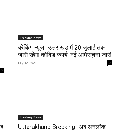
Breaking News
ब्रेकिंग न्यूज : उत्तराखंड में 20 जुलाई तक
जारी रहेगा कोविड कर्फ्यू, नई अधिसूचना जारी
July 12, 2021
0
0
Breaking News
ंह
Uttarakhand Breaking : अब अनलॉक