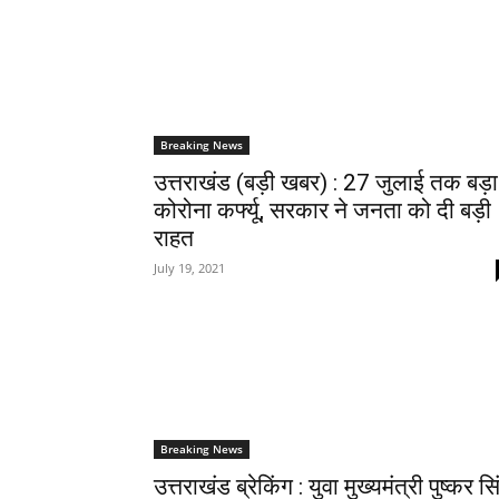
Breaking News
उत्तराखंड (बड़ी खबर) : 27 जुलाई तक बड़ा
कोरोना कर्फ्यू, सरकार ने जनता को दी बड़ी
राहत
July 19, 2021
Breaking News
उत्तराखंड ब्रेकिंग : युवा मुख्यमंत्री पुष्कर सि