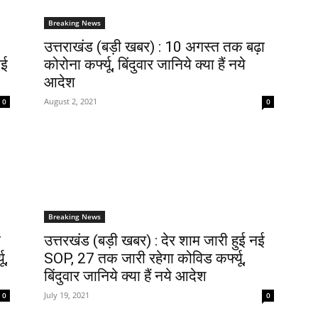
Breaking News
उत्तराखंड (बड़ी खबर) : 10 अगस्त तक बढ़ा
ोई
कोरोना कर्फ्यू, बिंदुवार जानिये क्या हैं नये
आदेश
August 2, 2021
0
0
Breaking News
ई
​उत्तरखंड (बड़ी खबर) : देर शाम जारी हुई नई
ू,
SOP, 27 तक जारी रहेगा कोविड कर्फ्यू,
बिंदुवार जानिये क्या हैं नये आदेश
July 19, 2021
0
0