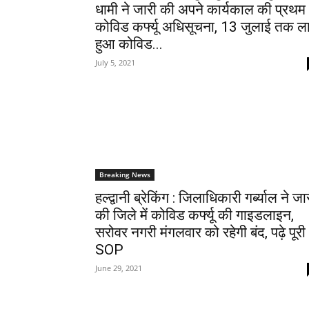
धामी ने जारी की अपने कार्यकाल की प्रथम
कोविड कर्फ्यू अधिसूचना, 13 जुलाई तक ला
हुआ कोविड...
July 5, 2021
Breaking News
हल्द्वानी ब्रेकिंग : जिलाधिकारी गर्ब्याल ने जा
की जिले में कोविड कर्फ्यू की गाइडलाइन,
सरोवर नगरी मंगलवार को रहेगी बंद, पढ़े पूरी
SOP
June 29, 2021