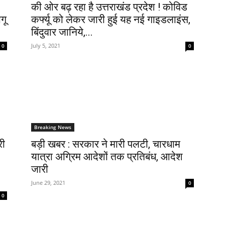
की ओर बढ़ रहा है उत्तराखंड प्रदेश ! कोविड
गू
कर्फ्यू को लेकर जारी हुई यह नई गाइडलाइंस,
बिंदुवार जानिये,...
July 5, 2021
0
0
Breaking News
री
बड़ी खबर : सरकार ने मारी पलटी, चारधाम
यात्रा अग्रिम आदेशों तक प्रतिबंध, आदेश
जारी
June 29, 2021
0
0