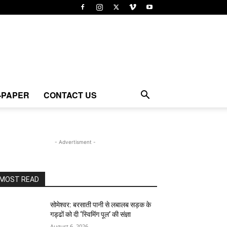
-PAPER
CONTACT US
- Advertisment -
MOST READ
सोमेश्वर: बरसाती पानी से लबालब सड़क के
गड्ढों को दी ‘स्विमिंग पूल’ की संज्ञा
August 6, 2026