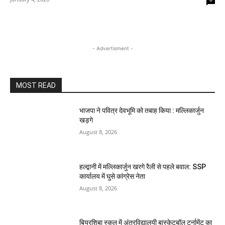
- Advertisment -
MOST READ
भाजपा ने पवित्र देवभूमि को तबाह किया : मल्लिकार्जुन
खड़गे
August 8, 2026
हल्द्वानी में मल्लिकार्जुन खरगे रैली से पहले बवाल: SSP
कार्यालय में घुसे कांग्रेस नेता
August 8, 2026
बियरशिबा स्कूल में अंतरविद्यालयी बास्केटबॉल टूर्नामेंट का