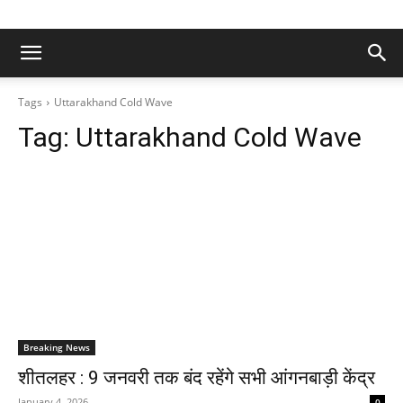
Tags
Uttarakhand Cold Wave
Tag:
Uttarakhand Cold Wave
Breaking News
शीतलहर : 9 जनवरी तक बंद रहेंगे सभी आंगनबाड़ी केंद्र
January 4, 2026
0