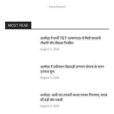
- Advertisment -
MOST READ
अल्मोड़ा में फर्जी TET प्रमाणपत्र से मिली सरकारी
नौकरी! तीन शिक्षक निलंबित
August 5, 2026
अल्मोड़ा में उदीयमान खिलाड़ी उन्नयन योजना के चयन
ट्रायल शुरू
August 5, 2026
अल्मोड़ा: आधी रात तस्करी करता तस्कर​ गिरफ्तार, शराब
की बड़ी खेप पकड़ी
August 4, 2026