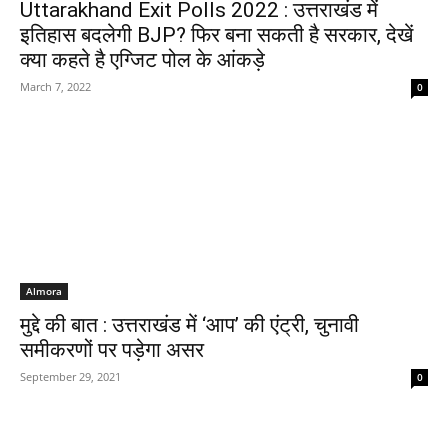
Uttarakhand Exit Polls 2022 : उत्तराखंड में
इतिहास बदलेगी BJP? फिर बना सकती है सरकार, देखें
क्या कहते है एग्जिट पोल के आंकड़े
March 7, 2022
0
Almora
मुद्दे की बात : उत्तराखंड में ‘आप’ की एंट्री, चुनावी
समीकरणों पर पड़ेगा असर
September 29, 2021
0