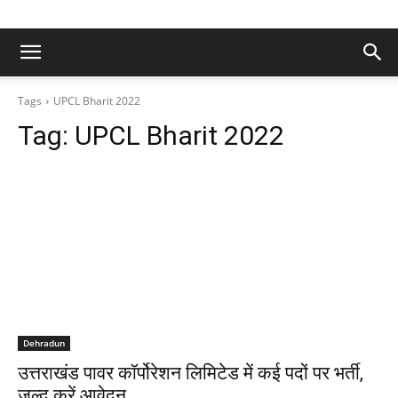
Tags
UPCL Bharit 2022
Tag:
UPCL Bharit 2022
Dehradun
उत्तराखंड पावर ​​कॉर्पोरेशन लिमिटेड में कई पदों पर भर्ती,
जल्द करें आवेदन