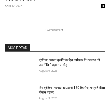
April 12, 2022
0
- Advertisment -
MOST READ
ब्रेकिंग: अगस्त क्रांति के दिन जागेश्वर विधानसभा की
राजनीति में बड़ा नया मोड़
August 9, 2026
बिग ब्रेकिंग : स्लाटर हाउस से 120 किलोग्राम प्रतिबंधित
गौमांस बरामद
August 9, 2026