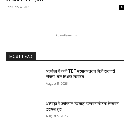
February 4, 2026
0
- Advertisment -
MOST READ
अल्मोड़ा में फर्जी TET प्रमाणपत्र से मिली सरकारी
नौकरी! तीन शिक्षक निलंबित
August 5, 2026
अल्मोड़ा में उदीयमान खिलाड़ी उन्नयन योजना के चयन
ट्रायल शुरू
August 5, 2026