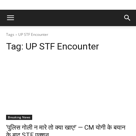
Tags
UP STF Encounter
Tag:
UP STF Encounter
Breaking News
‘पुलिस गोली न मारे तो क्या खाए!’ — CM योगी के बयान
के बाद STF एक्शन